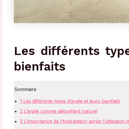
Les différents type
bienfaits
Sommaire
1
Les différents types d’argile et leurs bienfaits
2
L’argile comme détoxifiant naturel
3
L’importance de l’hydratation après l’utilisation