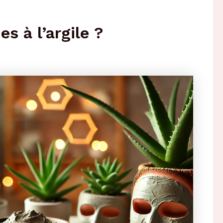
s à l’argile ?