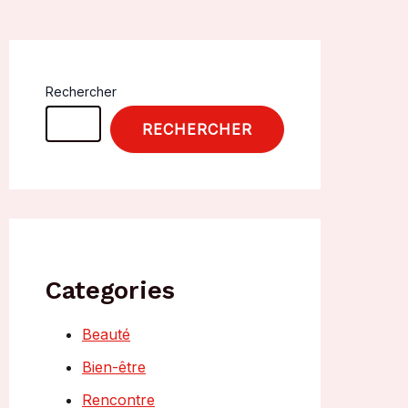
Rechercher
RECHERCHER
Categories
Beauté
Bien-être
Rencontre