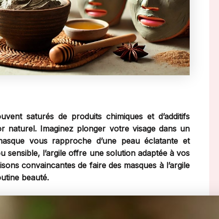
ent saturés de produits chimiques et d’additifs
or naturel. Imaginez plonger votre visage dans un
masque vous rapproche d’une peau éclatante et
 sensible, l’argile offre une solution adaptée à vos
isons convaincantes de faire des masques à l’argile
utine beauté.