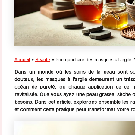
Accueil
Beauté
Pourquoi faire des masques à l’argile ?
Dans un monde où les soins de la peau sont souv
douteux, les masques à l’argile demeurent un trés
océan de pureté, où chaque application de ce 
revitalisée. Que vous ayez une peau grasse, sèche ou
besoins. Dans cet article, explorons ensemble les ra
et comment cette pratique peut transformer votre ro