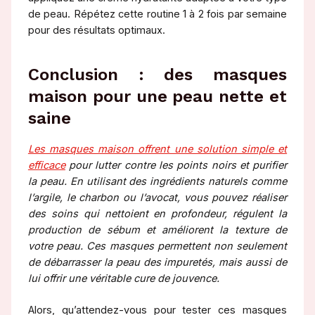
de peau. Répétez cette routine 1 à 2 fois par semaine
pour des résultats optimaux.
Conclusion : des masques
maison pour une peau nette et
saine
Les masques maison offrent une solution simple et
efficace
pour lutter contre les points noirs et purifier
la peau. En utilisant des ingrédients naturels comme
l’argile, le charbon ou l’avocat, vous pouvez réaliser
des soins qui nettoient en profondeur, régulent la
production de sébum et améliorent la texture de
votre peau. Ces masques permettent non seulement
de débarrasser la peau des impuretés, mais aussi de
lui offrir une véritable cure de jouvence.
Alors, qu’attendez-vous pour tester ces masques