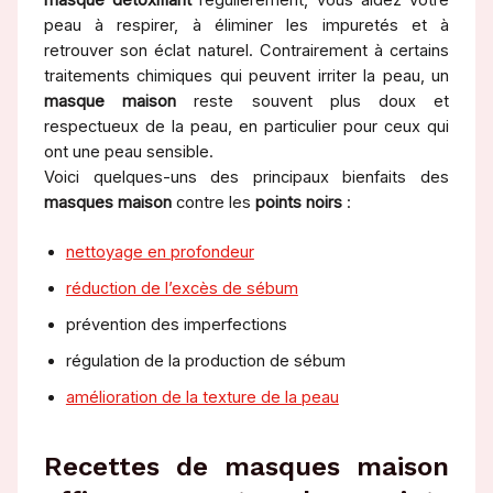
peau à respirer, à éliminer les impuretés et à
retrouver son éclat naturel. Contrairement à certains
traitements chimiques qui peuvent irriter la peau, un
masque maison
reste souvent plus doux et
respectueux de la peau, en particulier pour ceux qui
ont une peau sensible.
Voici quelques-uns des principaux bienfaits des
masques maison
contre les
points noirs
:
nettoyage en profondeur
réduction de l’excès de sébum
prévention des imperfections
régulation de la production de sébum
amélioration de la texture de la peau
Recettes de masques maison