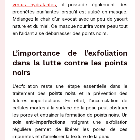
vertus hydratantes
, il possède également des
propriétés purifiantes lorsqu’il est utilisé en masque.
Mélangez la chair d’un avocat avec un peu de yaourt
nature et du miel. Ce masque nourrira votre peau tout
en l’aidant à se débarrasser des points noirs.
L’importance de l’exfoliation
dans la lutte contre les points
noirs
L’exfoliation reste une étape essentielle dans le
traitement des
points noirs
et la prévention des
futures imperfections. En effet, l’accumulation de
cellules mortes à la surface de la peau peut obstruer
les pores et entraîner la formation de
points noirs
. Un
soin anti-imperfections
intégrant une exfoliation
régulière permet de libérer les pores de ces
impuretés et d’améliorer la texture de la peau.