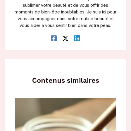
sublimer votre beauté et de vous offrir des
moments de bien-être inoubliables. Je suis ici pour
vous accompagner dans votre routine beauté et
vous aider à vous sentir bien dans votre peau.
Contenus similaires