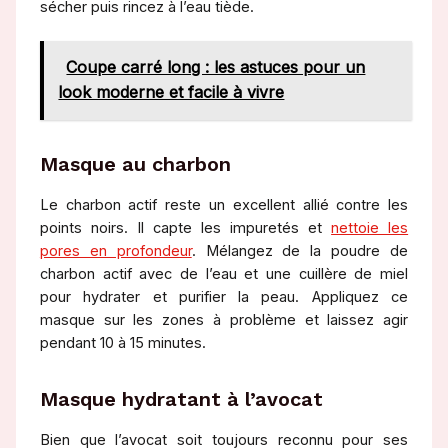
sécher puis rincez à l’eau tiède.
Coupe carré long : les astuces pour un
look moderne et facile à vivre
Masque au charbon
Le charbon actif reste un excellent allié contre les
points noirs. Il capte les impuretés et
nettoie les
pores en profondeur
. Mélangez de la poudre de
charbon actif avec de l’eau et une cuillère de miel
pour hydrater et purifier la peau. Appliquez ce
masque sur les zones à problème et laissez agir
pendant 10 à 15 minutes.
Masque hydratant à l’avocat
Bien que l’avocat soit toujours reconnu pour ses