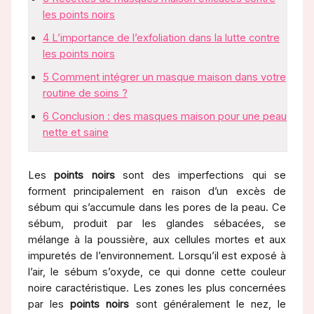
les points noirs
4
L’importance de l’exfoliation dans la lutte contre
les points noirs
5
Comment intégrer un masque maison dans votre
routine de soins ?
6
Conclusion : des masques maison pour une peau
nette et saine
Les
points noirs
sont des imperfections qui se
forment principalement en raison d’un excès de
sébum qui s’accumule dans les pores de la peau. Ce
sébum, produit par les glandes sébacées, se
mélange à la poussière, aux cellules mortes et aux
impuretés de l’environnement. Lorsqu’il est exposé à
l’air, le sébum s’oxyde, ce qui donne cette couleur
noire caractéristique. Les zones les plus concernées
par les
points noirs
sont généralement le nez, le