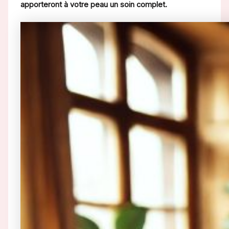
apporteront à votre peau un soin complet.