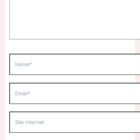
Name*
Email*
Site
Internet