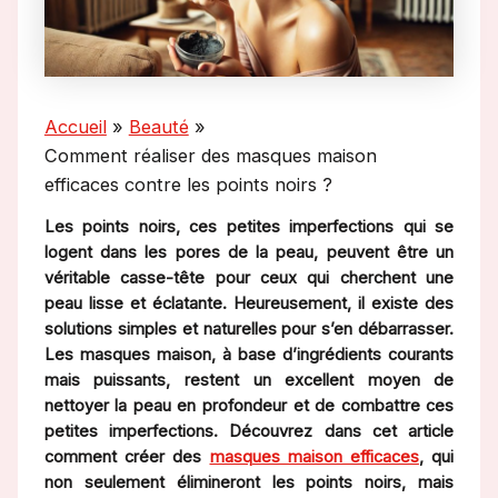
Accueil
Beauté
Comment réaliser des masques maison
efficaces contre les points noirs ?
Les points noirs, ces petites imperfections qui se
logent dans les pores de la peau, peuvent être un
véritable casse-tête pour ceux qui cherchent une
peau lisse et éclatante. Heureusement, il existe des
solutions simples et naturelles pour s’en débarrasser.
Les masques maison, à base d’ingrédients courants
mais puissants, restent un excellent moyen de
nettoyer la peau en profondeur et de combattre ces
petites imperfections. Découvrez dans cet article
comment créer des
masques maison efficaces
, qui
non seulement élimineront les points noirs, mais