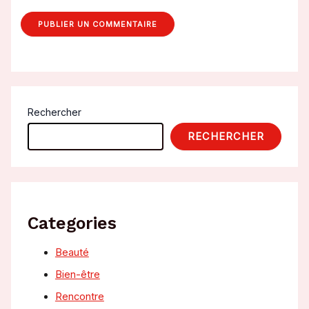
Rechercher
RECHERCHER
Categories
Beauté
Bien-être
Rencontre