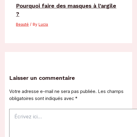
Pourquoi faire des masques à l’argile
?
Beauté
/ By
Lucia
Laisser un commentaire
Votre adresse e-mail ne sera pas publiée.
Les champs
obligatoires sont indiqués avec
*
Écrivez
ici…