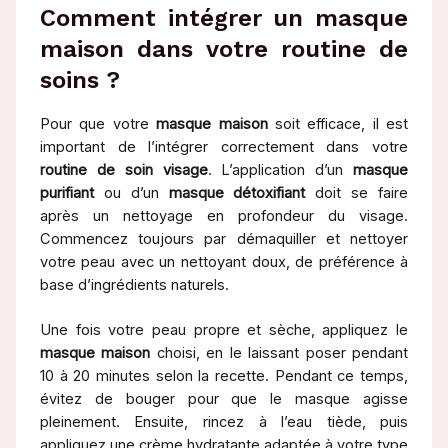
Comment intégrer un masque
maison dans votre routine de
soins ?
Pour que votre
masque maison
soit efficace, il est
important de l’intégrer correctement dans votre
routine de soin visage
. L’application d’un
masque
purifiant
ou d’un
masque détoxifiant
doit se faire
après un nettoyage en profondeur du visage.
Commencez toujours par démaquiller et nettoyer
votre peau avec un nettoyant doux, de préférence à
base d’ingrédients naturels.
Une fois votre peau propre et sèche, appliquez le
masque maison
choisi, en le laissant poser pendant
10 à 20 minutes selon la recette. Pendant ce temps,
évitez de bouger pour que le masque agisse
pleinement. Ensuite, rincez à l’eau tiède, puis
appliquez une crème hydratante adaptée à votre type