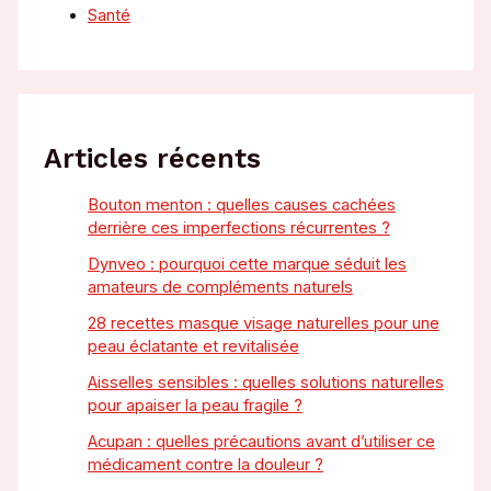
Santé
Articles récents
Bouton menton : quelles causes cachées
derrière ces imperfections récurrentes ?
Dynveo : pourquoi cette marque séduit les
amateurs de compléments naturels
28 recettes masque visage naturelles pour une
peau éclatante et revitalisée
Aisselles sensibles : quelles solutions naturelles
pour apaiser la peau fragile ?
Acupan : quelles précautions avant d’utiliser ce
médicament contre la douleur ?