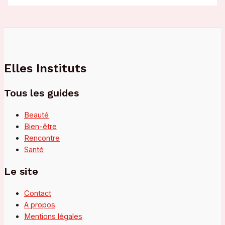
Elles Instituts
Tous les guides
Beauté
Bien-être
Rencontre
Santé
Le site
Contact
A propos
Mentions légales