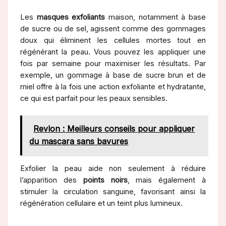
Les
masques exfoliants
maison, notamment à base
de sucre ou de sel, agissent comme des gommages
doux qui éliminent les cellules mortes tout en
régénérant la peau. Vous pouvez les appliquer une
fois par semaine pour maximiser les résultats. Par
exemple, un gommage à base de sucre brun et de
miel offre à la fois une action exfoliante et hydratante,
ce qui est parfait pour les peaux sensibles.
Revlon : Meilleurs conseils pour appliquer
du mascara sans bavures
Exfolier la peau aide non seulement à réduire
l’apparition des
points noirs
, mais également à
stimuler la circulation sanguine, favorisant ainsi la
régénération cellulaire et un teint plus lumineux.