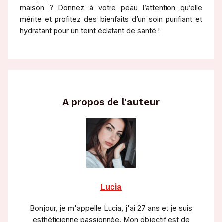
maison ? Donnez à votre peau l’attention qu’elle
mérite et profitez des bienfaits d’un soin purifiant et
hydratant pour un teint éclatant de santé !
A propos de l'auteur
Lucia
Bonjour, je m'appelle Lucia, j'ai 27 ans et je suis
esthéticienne passionnée. Mon objectif est de