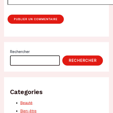
Rechercher
RECHERCHER
Categories
Beauté
Bien-être