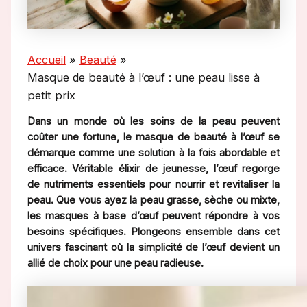
Accueil
Beauté
Masque de beauté à l’œuf : une peau lisse à
petit prix
Dans un monde où les soins de la peau peuvent
coûter une fortune, le masque de beauté à l’œuf se
démarque comme une solution à la fois abordable et
efficace. Véritable élixir de jeunesse, l’œuf regorge
de nutriments essentiels pour nourrir et revitaliser la
peau. Que vous ayez la peau grasse, sèche ou mixte,
les masques à base d’œuf peuvent répondre à vos
besoins spécifiques. Plongeons ensemble dans cet
univers fascinant où la simplicité de l’œuf devient un
allié de choix pour une peau radieuse.