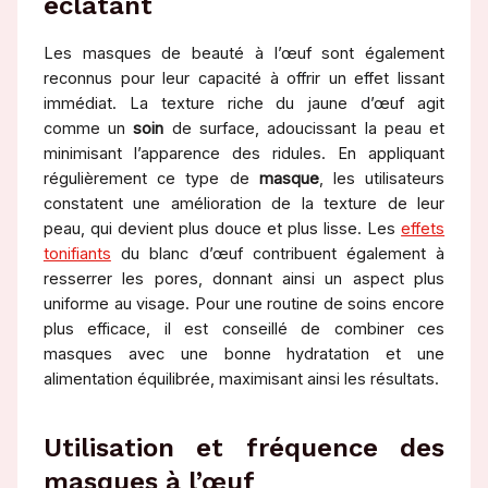
éclatant
Les masques de beauté à l’œuf sont également
reconnus pour leur capacité à offrir un effet lissant
immédiat. La texture riche du jaune d’œuf agit
comme un
soin
de surface, adoucissant la peau et
minimisant l’apparence des ridules. En appliquant
régulièrement ce type de
masque
, les utilisateurs
constatent une amélioration de la texture de leur
peau, qui devient plus douce et plus lisse. Les
effets
tonifiants
du blanc d’œuf contribuent également à
resserrer les pores, donnant ainsi un aspect plus
uniforme au visage. Pour une routine de soins encore
plus efficace, il est conseillé de combiner ces
masques avec une bonne hydratation et une
alimentation équilibrée, maximisant ainsi les résultats.
Utilisation et fréquence des
masques à l’œuf