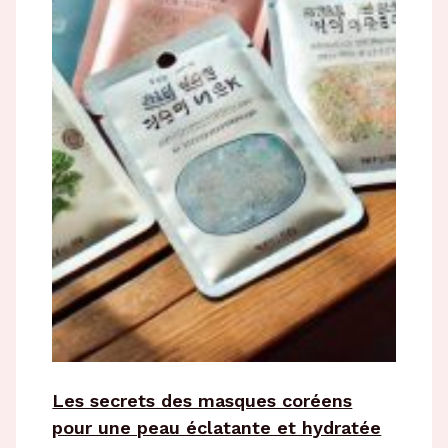
Les secrets des masques coréens
pour une peau éclatante et hydratée