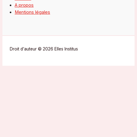
A propos
Mentions légales
Droit d'auteur © 2026 Elles Institus