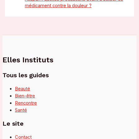
médicament contre la douleur ?
Elles Instituts
Tous les guides
Beauté
Bien-être
Rencontre
Santé
Le site
Contact