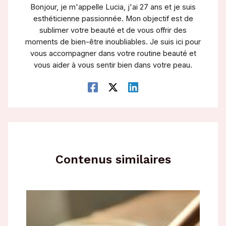
Bonjour, je m'appelle Lucia, j'ai 27 ans et je suis
esthéticienne passionnée. Mon objectif est de
sublimer votre beauté et de vous offrir des
moments de bien-être inoubliables. Je suis ici pour
vous accompagner dans votre routine beauté et
vous aider à vous sentir bien dans votre peau.
Contenus similaires