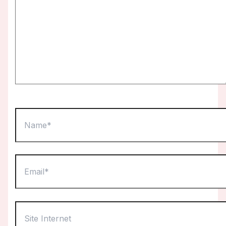
Name*
Email*
Site
Internet