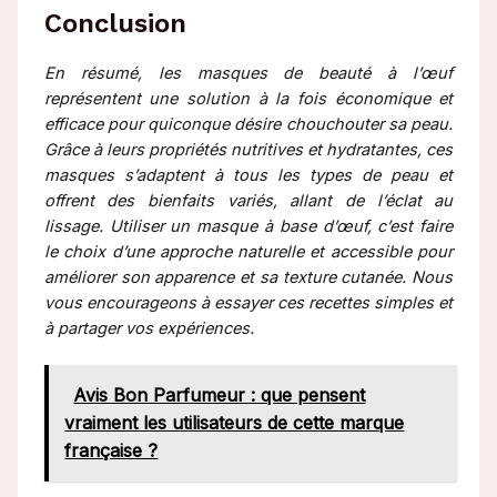
Conclusion
En résumé, les masques de beauté à l’œuf
représentent une solution à la fois économique et
efficace pour quiconque désire chouchouter sa peau.
Grâce à leurs propriétés nutritives et hydratantes, ces
masques s’adaptent à tous les types de peau et
offrent des bienfaits variés, allant de l’éclat au
lissage. Utiliser un masque à base d’œuf, c’est faire
le choix d’une approche naturelle et accessible pour
améliorer son apparence et sa texture cutanée. Nous
vous encourageons à essayer ces recettes simples et
à partager vos expériences.
Avis Bon Parfumeur : que pensent
vraiment les utilisateurs de cette marque
française ?