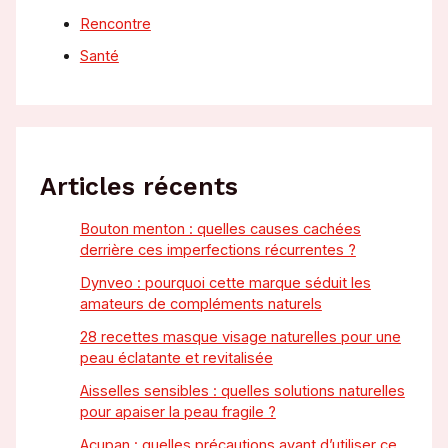
Rencontre
Santé
Articles récents
Bouton menton : quelles causes cachées
derrière ces imperfections récurrentes ?
Dynveo : pourquoi cette marque séduit les
amateurs de compléments naturels
28 recettes masque visage naturelles pour une
peau éclatante et revitalisée
Aisselles sensibles : quelles solutions naturelles
pour apaiser la peau fragile ?
Acupan : quelles précautions avant d’utiliser ce