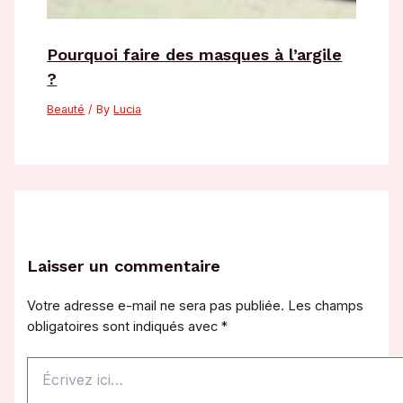
Pourquoi faire des masques à l’argile
?
Beauté
/ By
Lucia
Laisser un commentaire
Votre adresse e-mail ne sera pas publiée.
Les champs
obligatoires sont indiqués avec
*
Écrivez
ici…