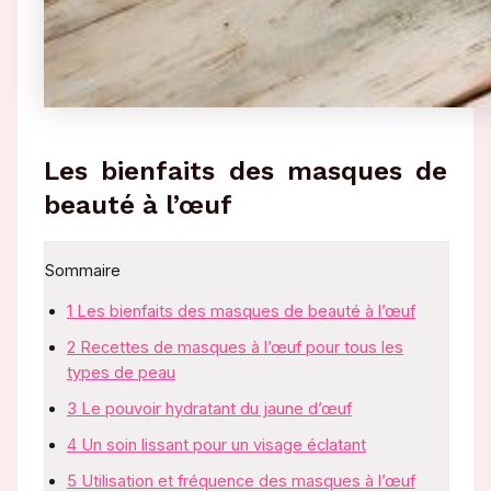
Les bienfaits des masques de
beauté à l’œuf
Sommaire
1
Les bienfaits des masques de beauté à l’œuf
2
Recettes de masques à l’œuf pour tous les
types de peau
3
Le pouvoir hydratant du jaune d’œuf
4
Un soin lissant pour un visage éclatant
5
Utilisation et fréquence des masques à l’œuf