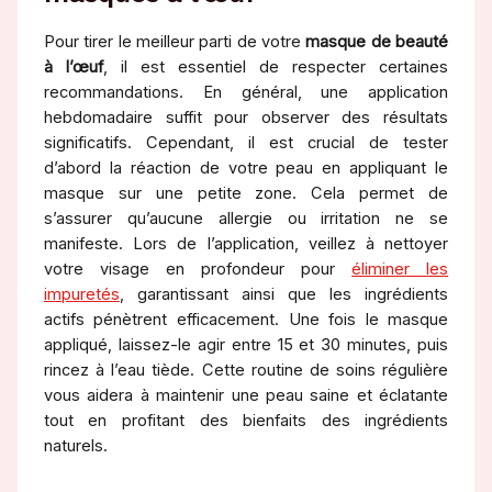
Pour tirer le meilleur parti de votre
masque de beauté
à l’œuf
, il est essentiel de respecter certaines
recommandations. En général, une application
hebdomadaire suffit pour observer des résultats
significatifs. Cependant, il est crucial de tester
d’abord la réaction de votre peau en appliquant le
masque sur une petite zone. Cela permet de
s’assurer qu’aucune allergie ou irritation ne se
manifeste. Lors de l’application, veillez à nettoyer
votre visage en profondeur pour
éliminer les
impuretés
, garantissant ainsi que les ingrédients
actifs pénètrent efficacement. Une fois le masque
appliqué, laissez-le agir entre 15 et 30 minutes, puis
rincez à l’eau tiède. Cette routine de soins régulière
vous aidera à maintenir une peau saine et éclatante
tout en profitant des bienfaits des ingrédients
naturels.