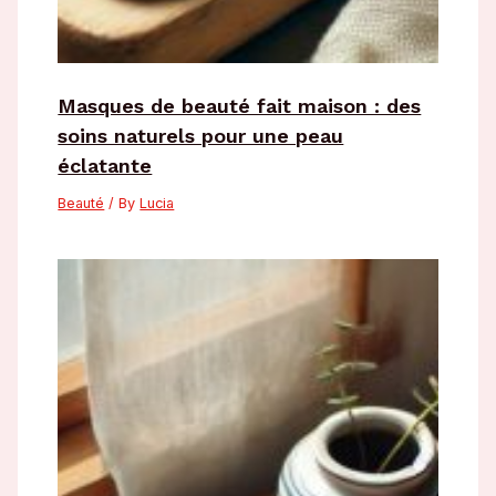
Masques de beauté fait maison : des
soins naturels pour une peau
éclatante
Beauté
/ By
Lucia