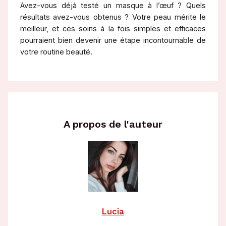
Avez-vous déjà testé un masque à l’œuf ? Quels
résultats avez-vous obtenus ? Votre peau mérite le
meilleur, et ces soins à la fois simples et efficaces
pourraient bien devenir une étape incontournable de
votre routine beauté.
A propos de l'auteur
Lucia