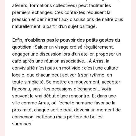
ateliers, formations collectives) peut faciliter les
premiers échanges. Ces contextes réduisent la
pression et permettent aux discussions de naître plus
naturellement, à partir d’un sujet partagé.
Enfin,
n’oublions pas le pouvoir des petits gestes du
quotidien
: Saluer un visage croisé régulièrement,
engager une discussion lors d’un atelier, proposer un
café après une réunion associative… À Arras, la
convivialité n’est pas un mot vide : c’est une culture
locale, que chacun peut activer à son rythme, en
toute simplicité. Se mettre en mouvement, accepter
l’inconnu, saisir les occasions d’échanger… Voilà
souvent le vrai début d’une rencontre. Et dans une
ville comme Arras, où l’échelle humaine favorise la
proximité, chaque sortie peut devenir un moment de
connexion, inattendu mais porteur de belles
surprises.