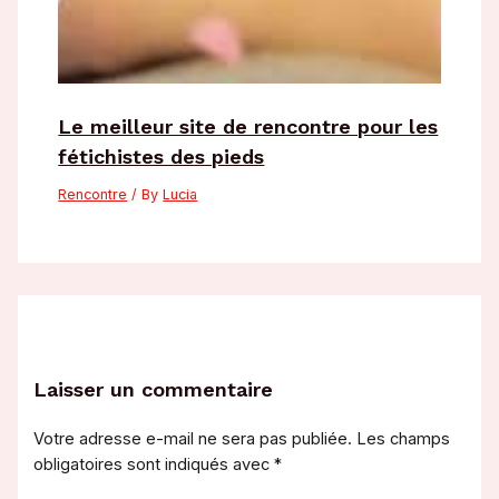
Le meilleur site de rencontre pour les
fétichistes des pieds
Rencontre
/ By
Lucia
Laisser un commentaire
Votre adresse e-mail ne sera pas publiée.
Les champs
obligatoires sont indiqués avec
*