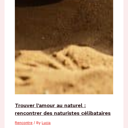
Trouver l’amour au naturel :
rencontrer des naturistes célibataires
Rencontre
/ By
Lucia