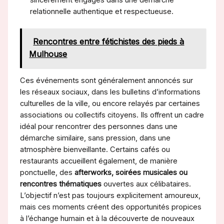
relationnelle authentique et respectueuse.
Rencontres entre fétichistes des pieds à
Mulhouse
Ces événements sont généralement annoncés sur
les réseaux sociaux, dans les bulletins d’informations
culturelles de la ville, ou encore relayés par certaines
associations ou collectifs citoyens. Ils offrent un cadre
idéal pour rencontrer des personnes dans une
démarche similaire, sans pression, dans une
atmosphère bienveillante. Certains cafés ou
restaurants accueillent également, de manière
ponctuelle, des
afterworks, soirées musicales ou
rencontres thématiques
ouvertes aux célibataires.
L’objectif n’est pas toujours explicitement amoureux,
mais ces moments créent des opportunités propices
à l’échange humain et à la découverte de nouveaux