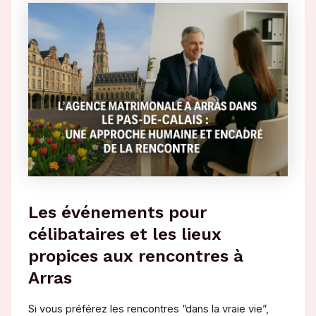
Les événements pour
célibataires et les lieux
propices aux rencontres à
Arras
Si vous préférez les rencontres “dans la vraie vie”,