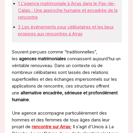
1
L’agence matrimoniale à Arras dans le Pas-de-
Calais : Une approche humaine et encadrée de la
rencontre
2
Les événements pour célibataires et les lieux
propices aux rencontres à Arras
Souvent perçues comme “traditionnelles”,
les
agences matrimoniales
connaissent aujourd’hui un
véritable renouveau. Dans un contexte où de
nombreux célibataires sont lassés des relations
superficielles et des échanges impersonnels sur les
applications de rencontre, ces structures offrent
une
alternative encadrée, sérieuse et profondément
humaine
.
Une agence accompagne particulièrement des
hommes et des femmes de tous âges dans leur
projet de
rencontre sur Arras
; Il s’agit d’Unicis à La