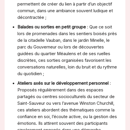
permettent de créer du lien à partir d’un objectif
commun, dans une ambiance souvent ludique et
décontractée ;
Balades ou sorties en petit groupe
: Que ce soit
lors de promenades dans les sentiers boisés près
de la citadelle Vauban, dans le jardin Minelle, le
parc du Gouverneur ou lors de découvertes
guidées du quartier Méaulens et de ses ruelles
discrètes, ces sorties organisées favorisent les
conversations naturelles, loin du bruit et du rythme
du quotidien ;
Ateliers axés sur le développement personnel
:
Proposés régulièrement dans des espaces
partagés ou centres socioculturels du secteur de
Saint-Sauveur ou vers l’avenue Winston Churchill,
ces ateliers abordent des thématiques comme la
confiance en soi, l’écoute active, ou la gestion des
émotions. Ils attirent souvent des participants
sincèrement engagés dans une démarche