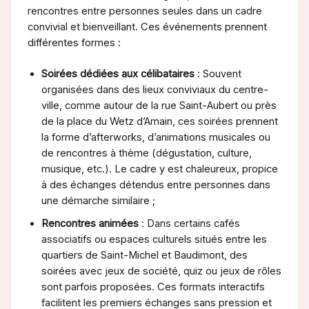
rencontres entre personnes seules dans un cadre
convivial et bienveillant. Ces événements prennent
différentes formes :
Soirées dédiées aux célibataires
: Souvent
organisées dans des lieux conviviaux du centre-
ville, comme autour de la rue Saint-Aubert ou près
de la place du Wetz d’Amain, ces soirées prennent
la forme d’afterworks, d’animations musicales ou
de rencontres à thème (dégustation, culture,
musique, etc.). Le cadre y est chaleureux, propice
à des échanges détendus entre personnes dans
une démarche similaire ;
Rencontres animées
: Dans certains cafés
associatifs ou espaces culturels situés entre les
quartiers de Saint-Michel et Baudimont, des
soirées avec jeux de société, quiz ou jeux de rôles
sont parfois proposées. Ces formats interactifs
facilitent les premiers échanges sans pression et