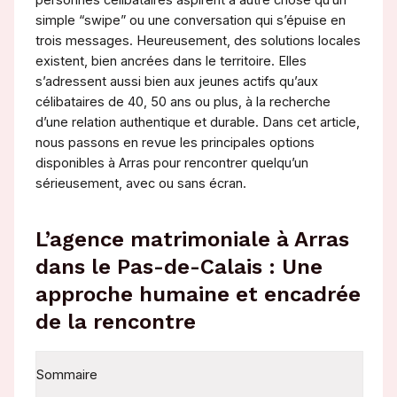
personnes célibataires aspirent à autre chose qu’un
simple “swipe” ou une conversation qui s’épuise en
trois messages. Heureusement, des solutions locales
existent, bien ancrées dans le territoire. Elles
s’adressent aussi bien aux jeunes actifs qu’aux
célibataires de 40, 50 ans ou plus, à la recherche
d’une relation authentique et durable. Dans cet article,
nous passons en revue les principales options
disponibles à Arras pour rencontrer quelqu’un
sérieusement, avec ou sans écran.
L’agence matrimoniale à Arras
dans le Pas-de-Calais : Une
approche humaine et encadrée
de la rencontre
Sommaire