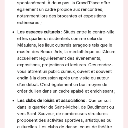
spontanément. À deux pas, la Grand’Place offre
également un cadre propice aux rencontres,
notamment lors des brocantes et expositions
extérieures ;
Les espaces culturels
: Situés entre le centre-ville
et les quartiers résidentiels comme celui de
Méaulens, les lieux culturels arrageois tels que le
musée des Beaux-Arts, la médiathèque ou l’Atrium
accueillent régulièrement des événements,
expositions, projections et lectures. Ces rendez-
vous attirent un public curieux, ouvert et souvent
enclin à la discussion après une visite ou autour
d’un débat. C’est également un bon moyen de
créer du lien dans un cadre apaisé et enrichissant ;
Les clubs de loisirs et associations
: Que ce soit
dans le quartier de Saint-Michel, de Baudimont ou
vers Saint-Sauveur, de nombreuses structures
proposent des activités sportives, artistiques ou
culturelles. Les clubs de danse, cours de théâtre