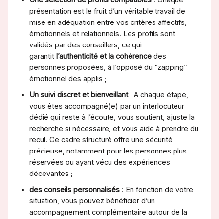
présentation est le fruit d’un véritable travail de
mise en adéquation entre vos critères affectifs,
émotionnels et relationnels. Les profils sont
validés par des conseillers, ce qui
garantit
l’authenticité et la cohérence
des
personnes proposées, à l’opposé du “zapping”
émotionnel des applis ;
Un suivi discret et bienveillant
: A chaque étape,
vous êtes accompagné(e) par un interlocuteur
dédié qui reste à l’écoute, vous soutient, ajuste la
recherche si nécessaire, et vous aide à prendre du
recul. Ce cadre structuré offre une sécurité
précieuse, notamment pour les personnes plus
réservées ou ayant vécu des expériences
décevantes ;
des conseils personnalisés
: En fonction de votre
situation, vous pouvez bénéficier d’un
accompagnement complémentaire autour de la