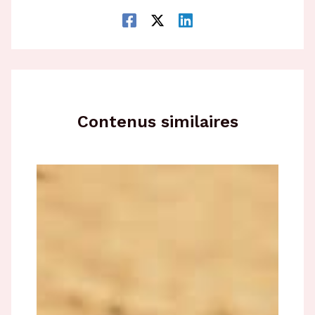
Contenus similaires