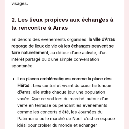
visages.
2. Les lieux propices aux échanges à
la rencontre à Arras
En dehors des événements organisés,
la ville d’Arras
regorge de lieux de vie où les échanges peuvent se
faire naturellement
, au détour d’une activité, d’un
intérêt partagé ou d’une simple conversation
spontanée.
Les places emblématiques comme la place des
Héros
: Lieu central et vivant du cœur historique
d’Arras, elle attire chaque jour une population
variée. Que ce soit lors du marché, autour d’un
verre en terrasse ou pendant les événements
comme les concerts d’été, les Journées du
Patrimoine ou le marché de Noël, c’est un espace
idéal pour croiser du monde et échanger