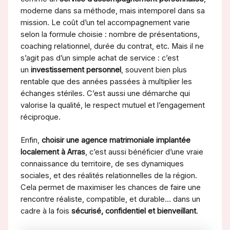
moderne dans sa méthode, mais intemporel dans sa
mission. Le coût d’un tel accompagnement varie
selon la formule choisie : nombre de présentations,
coaching relationnel, durée du contrat, etc. Mais il ne
s’agit pas d’un simple achat de service : c’est
un
investissement personnel
, souvent bien plus
rentable que des années passées à multiplier les
échanges stériles. C’est aussi une démarche qui
valorise la qualité, le respect mutuel et l’engagement
réciproque.
Enfin,
choisir une agence matrimoniale implantée
localement à Arras
, c’est aussi bénéficier d’une vraie
connaissance du territoire, de ses dynamiques
sociales, et des réalités relationnelles de la région.
Cela permet de maximiser les chances de faire une
rencontre réaliste, compatible, et durable… dans un
cadre à la fois
sécurisé, confidentiel et bienveillant
.