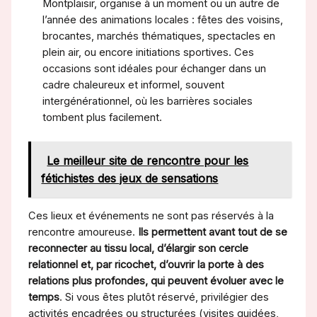
Montplaisir, organise à un moment ou un autre de
l’année des animations locales : fêtes des voisins,
brocantes, marchés thématiques, spectacles en
plein air, ou encore initiations sportives. Ces
occasions sont idéales pour échanger dans un
cadre chaleureux et informel, souvent
intergénérationnel, où les barrières sociales
tombent plus facilement.
Le meilleur site de rencontre pour les
fétichistes des jeux de sensations
Ces lieux et événements ne sont pas réservés à la
rencontre amoureuse.
Ils permettent avant tout de se
reconnecter au tissu local, d’élargir son cercle
relationnel et, par ricochet, d’ouvrir la porte à des
relations plus profondes, qui peuvent évoluer avec le
temps
. Si vous êtes plutôt réservé, privilégier des
activités encadrées ou structurées (visites guidées,