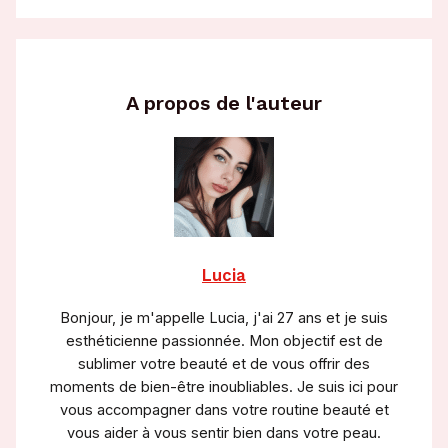
A propos de l'auteur
Lucia
Bonjour, je m'appelle Lucia, j'ai 27 ans et je suis
esthéticienne passionnée. Mon objectif est de
sublimer votre beauté et de vous offrir des
moments de bien-être inoubliables. Je suis ici pour
vous accompagner dans votre routine beauté et
vous aider à vous sentir bien dans votre peau.