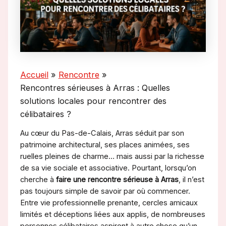
Accueil
Rencontre
Rencontres sérieuses à Arras : Quelles
solutions locales pour rencontrer des
célibataires ?
Au cœur du Pas-de-Calais, Arras séduit par son
patrimoine architectural, ses places animées, ses
ruelles pleines de charme… mais aussi par la richesse
de sa vie sociale et associative. Pourtant, lorsqu’on
cherche à
faire une rencontre sérieuse à Arras
, il n’est
pas toujours simple de savoir par où commencer.
Entre vie professionnelle prenante, cercles amicaux
limités et déceptions liées aux applis, de nombreuses