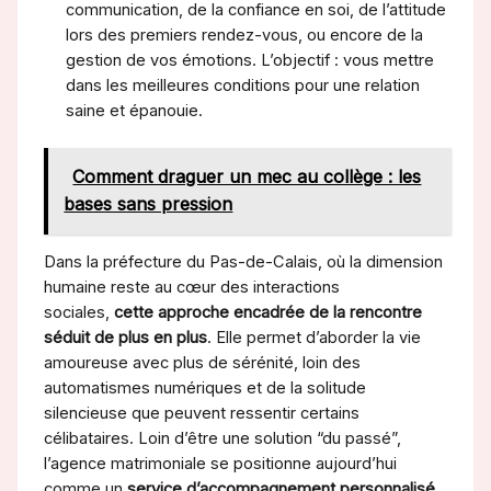
communication, de la confiance en soi, de l’attitude
lors des premiers rendez-vous, ou encore de la
gestion de vos émotions. L’objectif : vous mettre
dans les meilleures conditions pour une relation
saine et épanouie.
Comment draguer un mec au collège : les
bases sans pression
Dans la préfecture du Pas-de-Calais, où la dimension
humaine reste au cœur des interactions
sociales,
cette approche encadrée de la rencontre
séduit de plus en plus
. Elle permet d’aborder la vie
amoureuse avec plus de sérénité, loin des
automatismes numériques et de la solitude
silencieuse que peuvent ressentir certains
célibataires. Loin d’être une solution “du passé”,
l’agence matrimoniale se positionne aujourd’hui
comme un
service d’accompagnement personnalisé
,