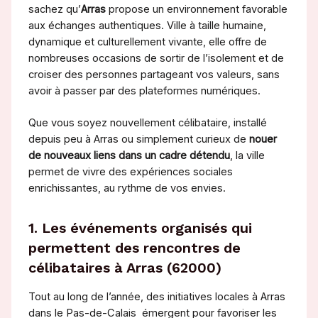
sachez qu’
Arras
propose un environnement favorable
aux échanges authentiques. Ville à taille humaine,
dynamique et culturellement vivante, elle offre de
nombreuses occasions de sortir de l’isolement et de
croiser des personnes partageant vos valeurs, sans
avoir à passer par des plateformes numériques.
Que vous soyez nouvellement célibataire, installé
depuis peu à Arras ou simplement curieux de
nouer
de nouveaux liens dans un cadre détendu
, la ville
permet de vivre des expériences sociales
enrichissantes, au rythme de vos envies.
1. Les événements organisés qui
permettent des rencontres de
célibataires à Arras (62000)
Tout au long de l’année, des initiatives locales à Arras
dans le Pas-de-Calais émergent pour favoriser les