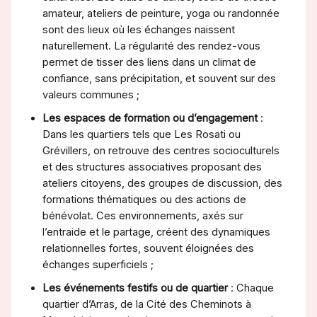
amateur, ateliers de peinture, yoga ou randonnée
sont des lieux où les échanges naissent
naturellement. La régularité des rendez-vous
permet de tisser des liens dans un climat de
confiance, sans précipitation, et souvent sur des
valeurs communes ;
Les espaces de formation ou d’engagement
:
Dans les quartiers tels que Les Rosati ou
Grévillers, on retrouve des centres socioculturels
et des structures associatives proposant des
ateliers citoyens, des groupes de discussion, des
formations thématiques ou des actions de
bénévolat. Ces environnements, axés sur
l’entraide et le partage, créent des dynamiques
relationnelles fortes, souvent éloignées des
échanges superficiels ;
Les événements festifs ou de quartier
: Chaque
quartier d’Arras, de la Cité des Cheminots à