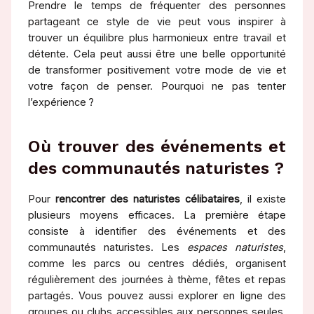
Prendre le temps de fréquenter des personnes
partageant ce style de vie peut vous inspirer à
trouver un équilibre plus harmonieux entre travail et
détente. Cela peut aussi être une belle opportunité
de transformer positivement votre mode de vie et
votre façon de penser. Pourquoi ne pas tenter
l’expérience ?
Où trouver des événements et
des communautés naturistes ?
Pour
rencontrer des naturistes célibataires
, il existe
plusieurs moyens efficaces. La première étape
consiste à identifier des événements et des
communautés naturistes. Les
espaces naturistes
,
comme les parcs ou centres dédiés, organisent
régulièrement des journées à thème, fêtes et repas
partagés. Vous pouvez aussi explorer en ligne des
groupes ou clubs accessibles aux personnes seules.