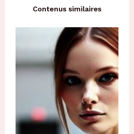
Contenus similaires