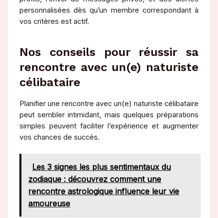
personnalisées dès qu’un membre correspondant à
vos critères est actif.
Nos conseils pour réussir sa
rencontre avec un(e) naturiste
célibataire
Planifier une rencontre avec un(e) naturiste célibataire
peut sembler intimidant, mais quelques préparations
simples peuvent faciliter l’expérience et augmenter
vos chances de succès.
Les 3 signes les plus sentimentaux du
zodiaque : découvrez comment une
rencontre astrologique influence leur vie
amoureuse