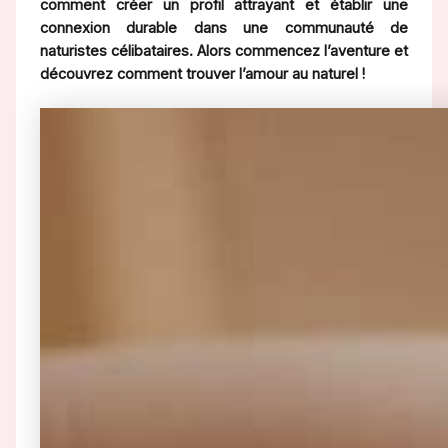
comment créer un profil attrayant et établir une
connexion durable dans une communauté de
naturistes célibataires. Alors commencez l’aventure et
découvrez comment trouver l’amour au naturel !