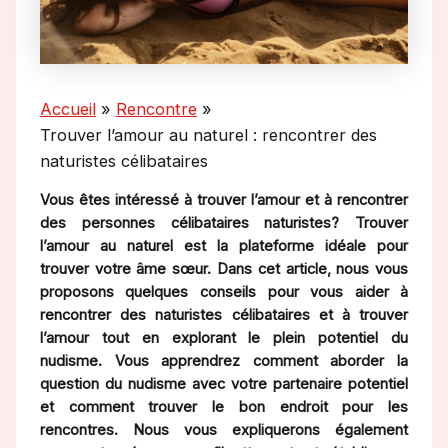
Accueil
Rencontre
Trouver l’amour au naturel : rencontrer des
naturistes célibataires
Vous êtes intéressé à trouver l’amour et à rencontrer
des personnes célibataires naturistes? Trouver
l’amour au naturel est la plateforme idéale pour
trouver votre âme sœur. Dans cet article, nous vous
proposons quelques conseils pour vous aider à
rencontrer des naturistes célibataires et à trouver
l’amour tout en explorant le plein potentiel du
nudisme. Vous apprendrez comment aborder la
question du nudisme avec votre partenaire potentiel
et comment trouver le bon endroit pour les
rencontres. Nous vous expliquerons également