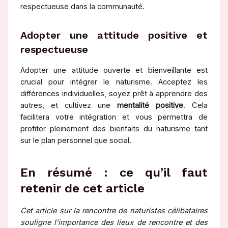
respectueuse dans la communauté.
Adopter une attitude positive et
respectueuse
Adopter une attitude ouverte et bienveillante est
crucial pour intégrer le naturisme. Acceptez les
différences individuelles, soyez prêt à apprendre des
autres, et cultivez une
mentalité positive
. Cela
facilitera votre intégration et vous permettra de
profiter pleinement des bienfaits du naturisme tant
sur le plan personnel que social.
En résumé : ce qu’il faut
retenir de cet article
Cet article sur la rencontre de naturistes célibataires
souligne l’importance des lieux de rencontre et des