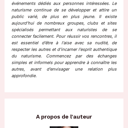
événements dédiés aux personnes intéressées. Le
naturisme continue de se développer et attire un
public varié, de plus en plus jeune. Il existe
aujourd’hui de nombreux groupes, clubs et sites
spécialisés permettant aux naturistes de se
connecter facilement. Pour réussir vos rencontres, il
est essentiel d’être à l’aise avec sa nudité, de
respecter les autres et d’incarner l’esprit authentique
du naturisme. Commencez par des échanges
simples et informels pour apprendre à connaître les
autres, avant d’envisager une relation plus
approfondie.
A propos de l'auteur