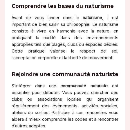
Comprendre les bases du naturisme
Avant de vous lancer dans le
naturisme
, il est
important de bien saisir sa philosophie. Le naturisme
consiste à vivre en harmonie avec la nature, en
pratiquant la nudité dans des environnements
appropriés tels que plages, clubs ou espaces dédiés.
Cette pratique valorise le respect de soi,
l’acceptation corporelle et la liberté de mouvement.
Rejoindre une communauté naturiste
S’intégrer dans une
communauté naturiste
est
essentiel pour débuter. Vous pouvez chercher des
clubs ou associations locales qui organisent
régulièrement des événements, activités sociales,
ateliers ou sorties. Participer à ces rencontres vous
aidera à mieux comprendre les codes et à rencontrer
d’autres adeptes.