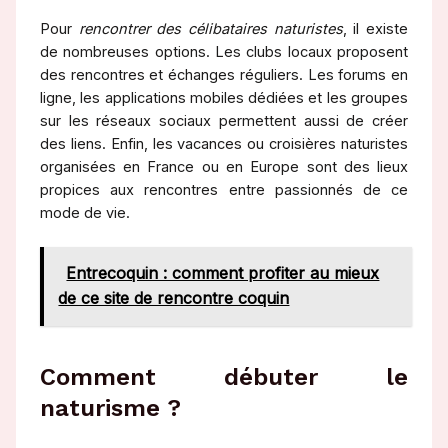
Pour
rencontrer des célibataires naturistes
, il existe
de nombreuses options. Les clubs locaux proposent
des rencontres et échanges réguliers. Les forums en
ligne, les applications mobiles dédiées et les groupes
sur les réseaux sociaux permettent aussi de créer
des liens. Enfin, les vacances ou croisières naturistes
organisées en France ou en Europe sont des lieux
propices aux rencontres entre passionnés de ce
mode de vie.
Entrecoquin : comment profiter au mieux
de ce site de rencontre coquin
Comment débuter le
naturisme ?