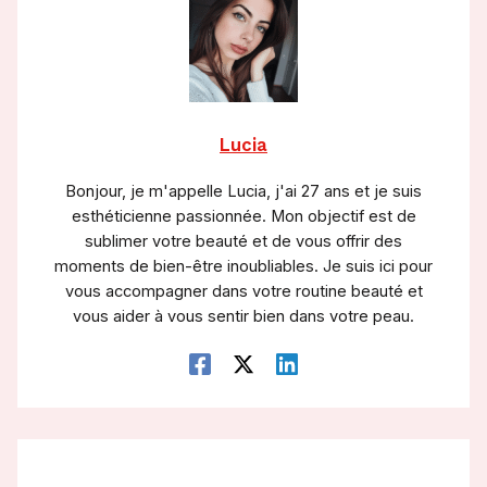
Lucia
Bonjour, je m'appelle Lucia, j'ai 27 ans et je suis
esthéticienne passionnée. Mon objectif est de
sublimer votre beauté et de vous offrir des
moments de bien-être inoubliables. Je suis ici pour
vous accompagner dans votre routine beauté et
vous aider à vous sentir bien dans votre peau.