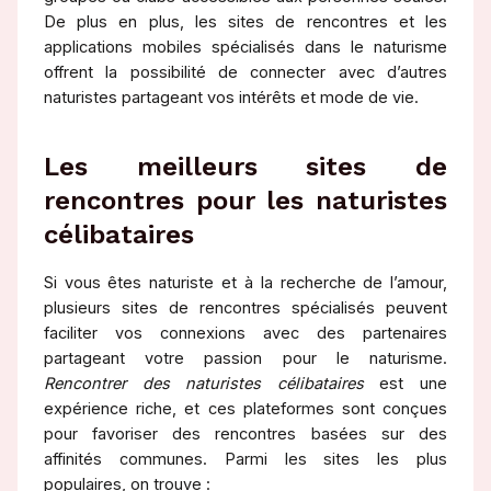
De plus en plus, les sites de rencontres et les
applications mobiles spécialisés dans le naturisme
offrent la possibilité de connecter avec d’autres
naturistes partageant vos intérêts et mode de vie.
Les meilleurs sites de
rencontres pour les naturistes
célibataires
Si vous êtes naturiste et à la recherche de l’amour,
plusieurs sites de rencontres spécialisés peuvent
faciliter vos connexions avec des partenaires
partageant votre passion pour le naturisme.
Rencontrer des naturistes célibataires
est une
expérience riche, et ces plateformes sont conçues
pour favoriser des rencontres basées sur des
affinités communes. Parmi les sites les plus
populaires, on trouve :