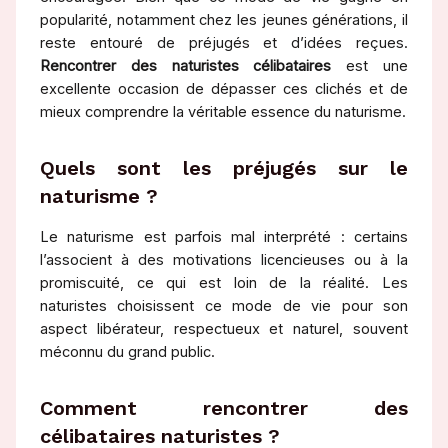
popularité, notamment chez les jeunes générations, il
reste entouré de préjugés et d’idées reçues.
Rencontrer des naturistes célibataires
est une
excellente occasion de dépasser ces clichés et de
mieux comprendre la véritable essence du naturisme.
Quels sont les préjugés sur le
naturisme ?
Le naturisme est parfois mal interprété : certains
l’associent à des motivations licencieuses ou à la
promiscuité, ce qui est loin de la réalité. Les
naturistes choisissent ce mode de vie pour son
aspect libérateur, respectueux et naturel, souvent
méconnu du grand public.
Comment rencontrer des
célibataires naturistes ?