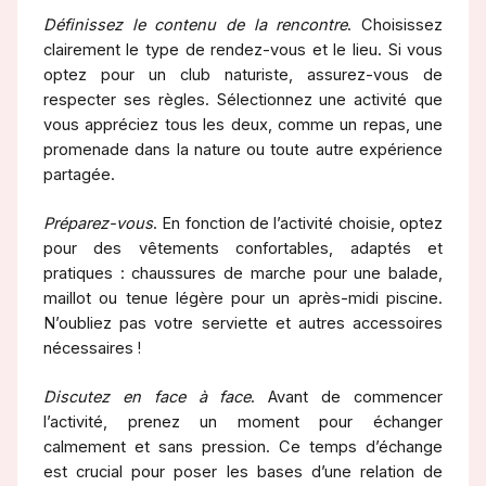
Définissez le contenu de la rencontre
. Choisissez
clairement le type de rendez-vous et le lieu. Si vous
optez pour un club naturiste, assurez-vous de
respecter ses règles. Sélectionnez une activité que
vous appréciez tous les deux, comme un repas, une
promenade dans la nature ou toute autre expérience
partagée.
Préparez-vous
. En fonction de l’activité choisie, optez
pour des vêtements confortables, adaptés et
pratiques : chaussures de marche pour une balade,
maillot ou tenue légère pour un après-midi piscine.
N’oubliez pas votre serviette et autres accessoires
nécessaires !
Discutez en face à face
. Avant de commencer
l’activité, prenez un moment pour échanger
calmement et sans pression. Ce temps d’échange
est crucial pour poser les bases d’une relation de