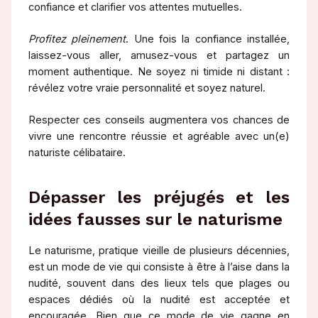
confiance et clarifier vos attentes mutuelles.
Profitez pleinement
. Une fois la confiance installée,
laissez-vous aller, amusez-vous et partagez un
moment authentique. Ne soyez ni timide ni distant :
révélez votre vraie personnalité et soyez naturel.
Respecter ces conseils augmentera vos chances de
vivre une rencontre réussie et agréable avec un(e)
naturiste célibataire.
Dépasser les préjugés et les
idées fausses sur le naturisme
Le naturisme, pratique vieille de plusieurs décennies,
est un mode de vie qui consiste à être à l’aise dans la
nudité, souvent dans des lieux tels que plages ou
espaces dédiés où la nudité est acceptée et
encouragée. Bien que ce mode de vie gagne en