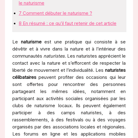
le naturisme
7
Comment débuter le naturisme ?
8
En résumé : ce qu’il faut retenir de cet article
Le
naturisme
est une pratique qui consiste à se
dévêtir et à vivre dans la nature et à l’intérieur des
communautés
naturistes
. Les naturistes apprécient le
contact avec la nature et s’efforcent de respecter la
liberté de mouvement et l’individualité. Les
naturistes
célibataires
peuvent profiter des occasions qui leur
sont offertes pour rencontrer des personnes
partageant les mêmes idées, notamment en
participant aux activités sociales organisées par les
clubs de naturisme locaux. Ils peuvent également
participer à des camps naturistes, à des
rassemblements, à des festivals ou à des voyages
organisés par des associations locales et régionales.
Les forums en ligne et les applications mobiles