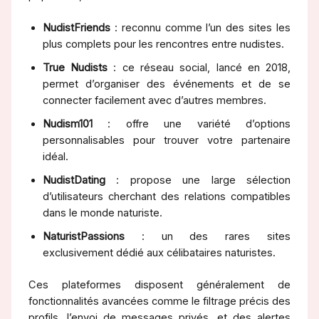
NudistFriends
: reconnu comme l’un des sites les
plus complets pour les rencontres entre nudistes.
True Nudists
: ce réseau social, lancé en 2018,
permet d’organiser des événements et de se
connecter facilement avec d’autres membres.
Nudism101
: offre une variété d’options
personnalisables pour trouver votre partenaire
idéal.
NudistDating
: propose une large sélection
d’utilisateurs cherchant des relations compatibles
dans le monde naturiste.
NaturistPassions
: un des rares sites
exclusivement dédié aux célibataires naturistes.
Ces plateformes disposent généralement de
fonctionnalités avancées comme le filtrage précis des
profils, l’envoi de messages privés, et des alertes