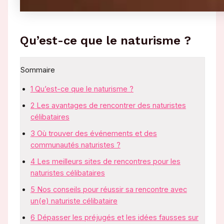
Qu’est-ce que le naturisme ?
Sommaire
1
Qu’est-ce que le naturisme ?
2
Les avantages de rencontrer des naturistes
célibataires
3
Où trouver des événements et des
communautés naturistes ?
4
Les meilleurs sites de rencontres pour les
naturistes célibataires
5
Nos conseils pour réussir sa rencontre avec
un(e) naturiste célibataire
6
Dépasser les préjugés et les idées fausses sur