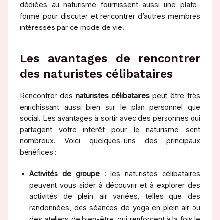
dédiées au naturisme fournissent aussi une plate-
forme pour discuter et rencontrer d’autres membres
intéressés par ce mode de vie.
Les avantages de rencontrer
des naturistes célibataires
Rencontrer des
naturistes célibataires
peut être très
enrichissant aussi bien sur le plan personnel que
social. Les avantages à sortir avec des personnes qui
partagent votre intérêt pour le naturisme sont
nombreux. Voici quelques-uns des principaux
bénéfices :
Activités de groupe
: les naturistes célibataires
peuvent vous aider à découvrir et à explorer des
activités de plein air variées, telles que des
randonnées, des séances de yoga en plein air ou
des ateliers de bien-être, qui renforcent à la fois le