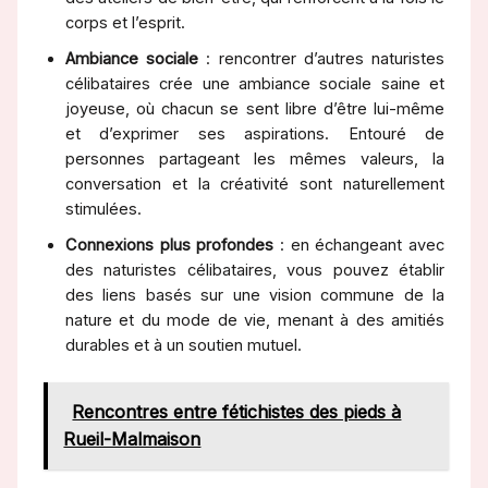
corps et l’esprit.
Ambiance sociale
: rencontrer d’autres naturistes
célibataires crée une ambiance sociale saine et
joyeuse, où chacun se sent libre d’être lui-même
et d’exprimer ses aspirations. Entouré de
personnes partageant les mêmes valeurs, la
conversation et la créativité sont naturellement
stimulées.
Connexions plus profondes
: en échangeant avec
des naturistes célibataires, vous pouvez établir
des liens basés sur une vision commune de la
nature et du mode de vie, menant à des amitiés
durables et à un soutien mutuel.
Rencontres entre fétichistes des pieds à
Rueil-Malmaison