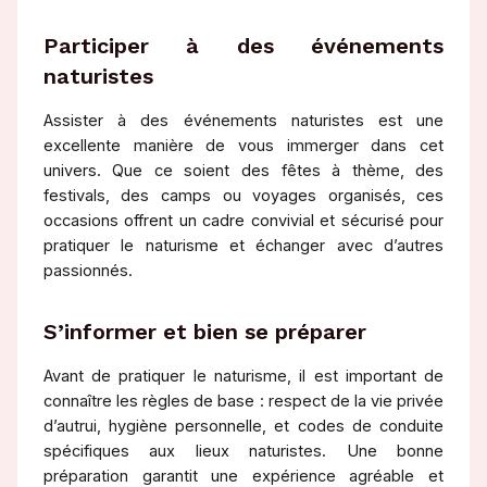
Participer à des événements
naturistes
Assister à des événements naturistes est une
excellente manière de vous immerger dans cet
univers. Que ce soient des fêtes à thème, des
festivals, des camps ou voyages organisés, ces
occasions offrent un cadre convivial et sécurisé pour
pratiquer le naturisme et échanger avec d’autres
passionnés.
S’informer et bien se préparer
Avant de pratiquer le naturisme, il est important de
connaître les règles de base : respect de la vie privée
d’autrui, hygiène personnelle, et codes de conduite
spécifiques aux lieux naturistes. Une bonne
préparation garantit une expérience agréable et