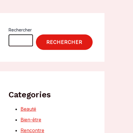
Rechercher
RECHERCHER
Categories
Beauté
Bien-être
Rencontre