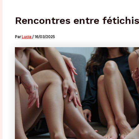
Rencontres entre fétichi
Par
Lucia
/
16/03/2025