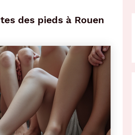
stes des pieds à Rouen