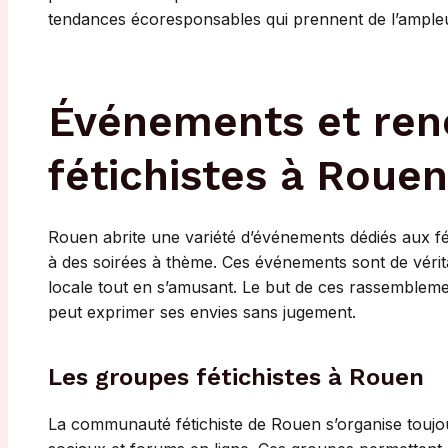
tendances écoresponsables qui prennent de l’ample
Événements et ren
fétichistes à Rouen
Rouen abrite une variété d’événements dédiés aux fét
à des soirées à thème. Ces événements sont de véri
locale tout en s’amusant. Le but de ces rassemblem
peut exprimer ses envies sans jugement.
Les groupes fétichistes à Rouen
La communauté fétichiste de Rouen s’organise toujou