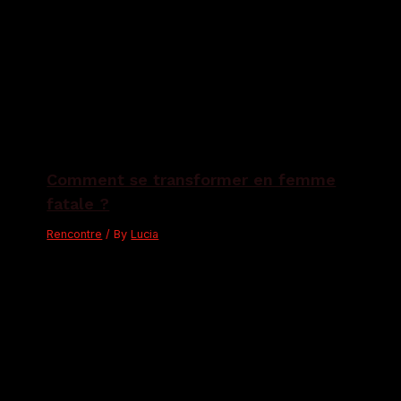
Comment se transformer en femme
fatale ?
Rencontre
/ By
Lucia