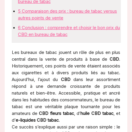
bureau de tabac
5
Comparaison des prix : bureau de tabac versus
autres points de vente
6
Conclusion : comprendre et choisir le bon prix du
CBD en bureau de tabac
Les bureaux de tabac jouent un rôle de plus en plus
central dans la vente de produits à base de
CBD
.
Historiquement, ces points de vente étaient associés
aux cigarettes et à divers produits liés au tabac.
Aujourd’hui, l’ajout du
CBD
dans leur assortiment
répond à une demande croissante de produits
naturels et bien-être. Accessible, pratique et ancré
dans les habitudes des consommateurs, le bureau de
tabac est une véritable plaque tournante pour les
amateurs de
CBD fleurs tabac
, d’
huile CBD tabac
, et
d’
e-liquides CBD tabac
.
Ce succès s’explique aussi par une raison simple : le