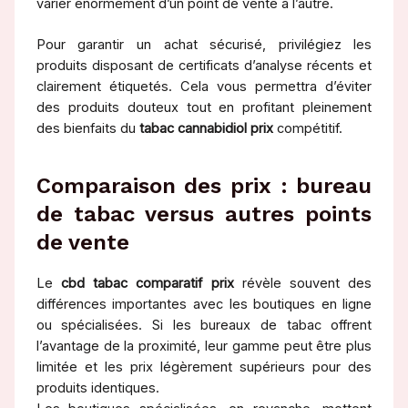
varier énormément d’un point de vente à l’autre.
Pour garantir un achat sécurisé, privilégiez les
produits disposant de certificats d’analyse récents et
clairement étiquetés. Cela vous permettra d’éviter
des produits douteux tout en profitant pleinement
des bienfaits du
tabac cannabidiol prix
compétitif.
Comparaison des prix : bureau
de tabac versus autres points
de vente
Le
cbd tabac comparatif prix
révèle souvent des
différences importantes avec les boutiques en ligne
ou spécialisées. Si les bureaux de tabac offrent
l’avantage de la proximité, leur gamme peut être plus
limitée et les prix légèrement supérieurs pour des
produits identiques.