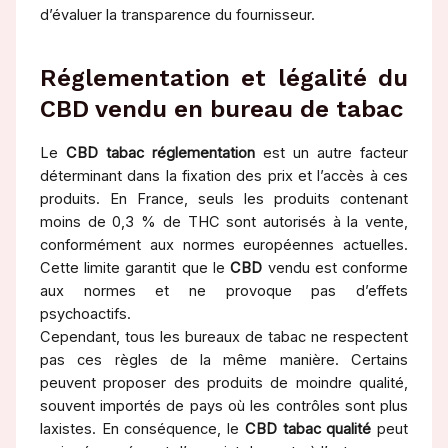
d’évaluer la transparence du fournisseur.
Réglementation et légalité du
CBD vendu en bureau de tabac
Le
CBD tabac réglementation
est un autre facteur
déterminant dans la fixation des prix et l’accès à ces
produits. En France, seuls les produits contenant
moins de 0,3 % de THC sont autorisés à la vente,
conformément aux normes européennes actuelles.
Cette limite garantit que le
CBD
vendu est conforme
aux normes et ne provoque pas d’effets
psychoactifs.
Cependant, tous les bureaux de tabac ne respectent
pas ces règles de la même manière. Certains
peuvent proposer des produits de moindre qualité,
souvent importés de pays où les contrôles sont plus
laxistes. En conséquence, le
CBD tabac qualité
peut