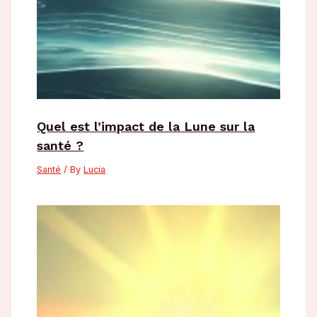
Quel est l’impact de la Lune sur la
santé ?
Santé
/ By
Lucia