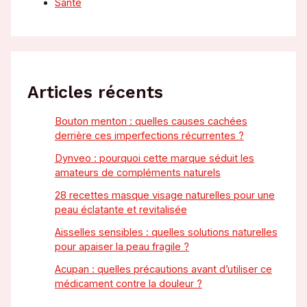
Santé
Articles récents
Bouton menton : quelles causes cachées
derrière ces imperfections récurrentes ?
Dynveo : pourquoi cette marque séduit les
amateurs de compléments naturels
28 recettes masque visage naturelles pour une
peau éclatante et revitalisée
Aisselles sensibles : quelles solutions naturelles
pour apaiser la peau fragile ?
Acupan : quelles précautions avant d’utiliser ce
médicament contre la douleur ?