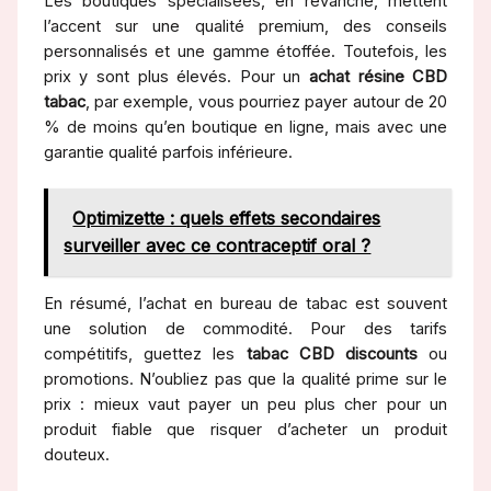
Les boutiques spécialisées, en revanche, mettent
l’accent sur une qualité premium, des conseils
personnalisés et une gamme étoffée. Toutefois, les
prix y sont plus élevés. Pour un
achat résine CBD
tabac
, par exemple, vous pourriez payer autour de 20
% de moins qu’en boutique en ligne, mais avec une
garantie qualité parfois inférieure.
Optimizette : quels effets secondaires
surveiller avec ce contraceptif oral ?
En résumé, l’achat en bureau de tabac est souvent
une solution de commodité. Pour des tarifs
compétitifs, guettez les
tabac CBD discounts
ou
promotions. N’oubliez pas que la qualité prime sur le
prix : mieux vaut payer un peu plus cher pour un
produit fiable que risquer d’acheter un produit
douteux.