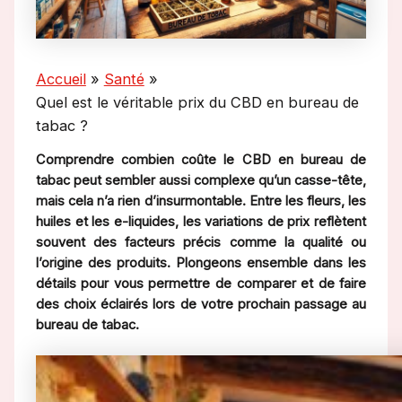
Accueil
Santé
Quel est le véritable prix du CBD en bureau de
tabac ?
Comprendre combien coûte le CBD en bureau de
tabac peut sembler aussi complexe qu’un casse-tête,
mais cela n’a rien d’insurmontable. Entre les fleurs, les
huiles et les e-liquides, les variations de prix reflètent
souvent des facteurs précis comme la qualité ou
l’origine des produits. Plongeons ensemble dans les
détails pour vous permettre de comparer et de faire
des choix éclairés lors de votre prochain passage au
bureau de tabac.