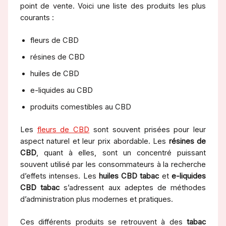
point de vente. Voici une liste des produits les plus
courants :
fleurs de CBD
résines de CBD
huiles de CBD
e-liquides au CBD
produits comestibles au CBD
Les
fleurs de CBD
sont souvent prisées pour leur
aspect naturel et leur prix abordable. Les
résines de
CBD
, quant à elles, sont un concentré puissant
souvent utilisé par les consommateurs à la recherche
d’effets intenses. Les
huiles CBD tabac
et
e-liquides
CBD tabac
s’adressent aux adeptes de méthodes
d’administration plus modernes et pratiques.
Ces différents produits se retrouvent à des
tabac