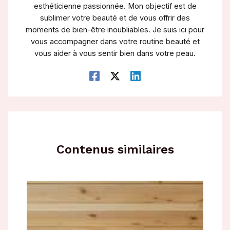
esthéticienne passionnée. Mon objectif est de
sublimer votre beauté et de vous offrir des
moments de bien-être inoubliables. Je suis ici pour
vous accompagner dans votre routine beauté et
vous aider à vous sentir bien dans votre peau.
Contenus similaires