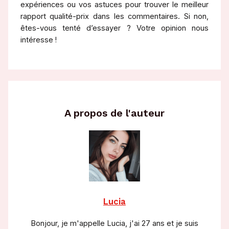
expériences ou vos astuces pour trouver le meilleur
rapport qualité-prix dans les commentaires. Si non,
êtes-vous tenté d’essayer ? Votre opinion nous
intéresse !
A propos de l'auteur
Lucia
Bonjour, je m'appelle Lucia, j'ai 27 ans et je suis