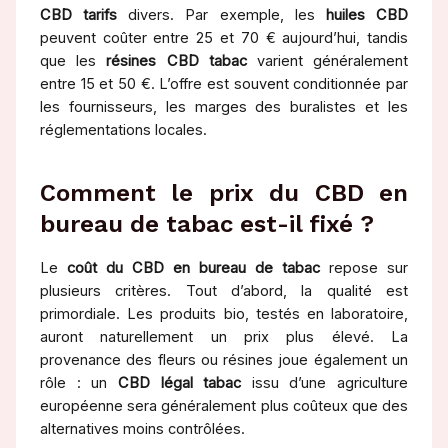
CBD tarifs
divers. Par exemple, les
huiles CBD
peuvent coûter entre 25 et 70 € aujourd’hui, tandis
que les
résines CBD tabac
varient généralement
entre 15 et 50 €. L’offre est souvent conditionnée par
les fournisseurs, les marges des buralistes et les
réglementations locales.
Comment le prix du CBD en
bureau de tabac est-il fixé ?
Le
coût du CBD en bureau de tabac
repose sur
plusieurs critères. Tout d’abord, la qualité est
primordiale. Les produits bio, testés en laboratoire,
auront naturellement un prix plus élevé. La
provenance des fleurs ou résines joue également un
rôle : un
CBD légal tabac
issu d’une agriculture
européenne sera généralement plus coûteux que des
alternatives moins contrôlées.