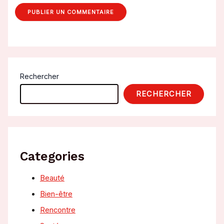
Rechercher
RECHERCHER
Categories
Beauté
Bien-être
Rencontre