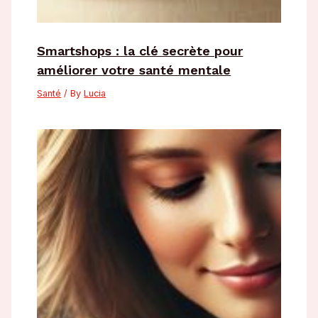
Smartshops : la clé secrète pour
améliorer votre santé mentale
Santé
/ By
Lucia