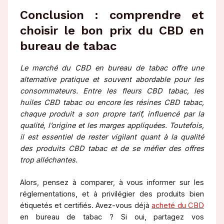
Conclusion : comprendre et
choisir le bon prix du CBD en
bureau de tabac
Le marché du CBD en bureau de tabac offre une
alternative pratique et souvent abordable pour les
consommateurs. Entre les fleurs CBD tabac, les
huiles CBD tabac ou encore les résines CBD tabac,
chaque produit a son propre tarif, influencé par la
qualité, l’origine et les marges appliquées. Toutefois,
il est essentiel de rester vigilant quant à la qualité
des produits CBD tabac et de se méfier des offres
trop alléchantes.
Alors, pensez à comparer, à vous informer sur les
réglementations, et à privilégier des produits bien
étiquetés et certifiés. Avez-vous déjà
acheté du CBD
en bureau de tabac ? Si oui, partagez vos