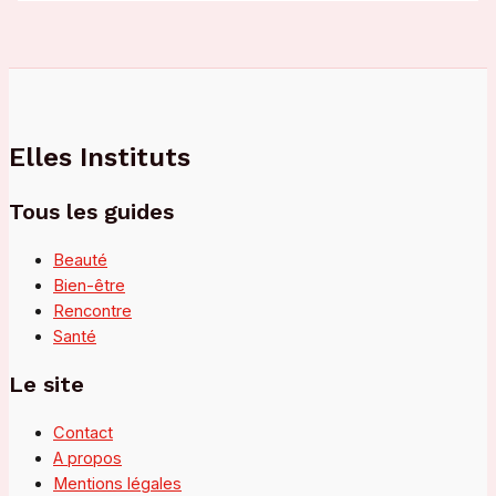
Elles Instituts
Tous les guides
Beauté
Bien-être
Rencontre
Santé
Le site
Contact
A propos
Mentions légales