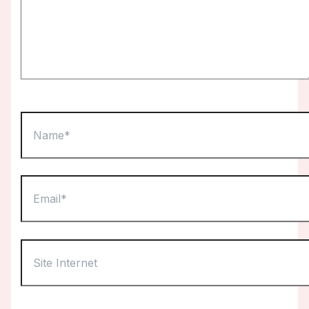
Name*
Email*
Site
Internet