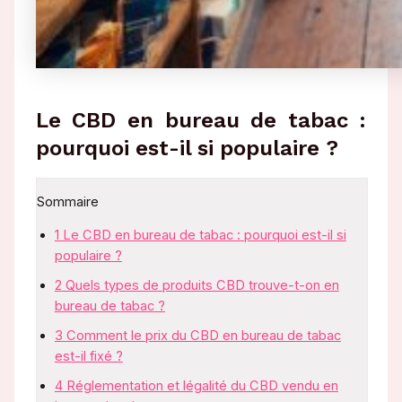
Le CBD en bureau de tabac :
pourquoi est-il si populaire ?
Sommaire
1
Le CBD en bureau de tabac : pourquoi est-il si
populaire ?
2
Quels types de produits CBD trouve-t-on en
bureau de tabac ?
3
Comment le prix du CBD en bureau de tabac
est-il fixé ?
4
Réglementation et légalité du CBD vendu en