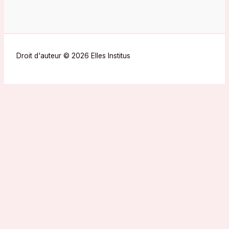
Droit d'auteur © 2026 Elles Institus