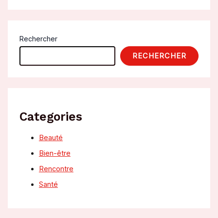
Rechercher
RECHERCHER
Categories
Beauté
Bien-être
Rencontre
Santé