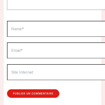
Name*
Email*
Site
Internet