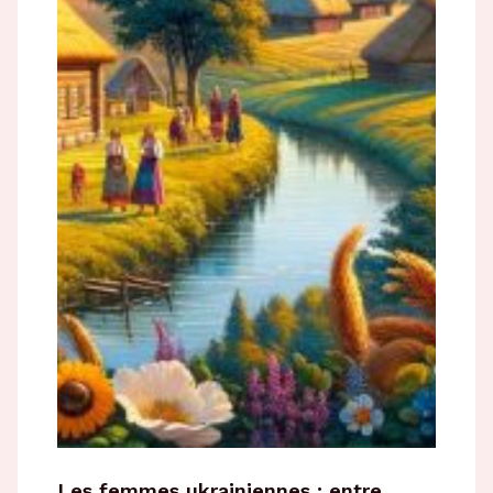
Les femmes ukrainiennes : entre