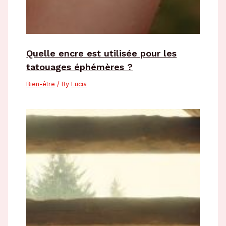
Quelle encre est utilisée pour les
tatouages éphémères ?
Bien-être
/ By
Lucia