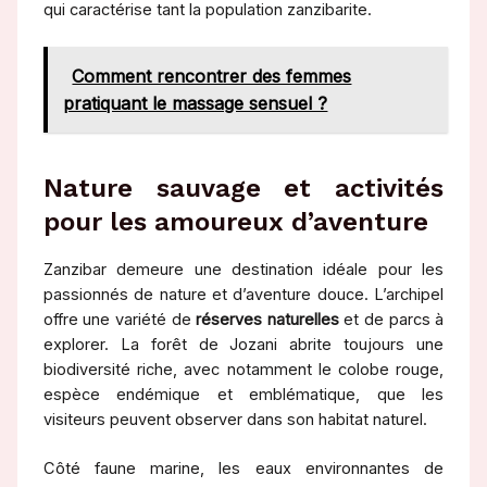
qui caractérise tant la population zanzibarite.
Comment rencontrer des femmes
pratiquant le massage sensuel ?
Nature sauvage et activités
pour les amoureux d’aventure
Zanzibar demeure une destination idéale pour les
passionnés de nature et d’aventure douce. L’archipel
offre une variété de
réserves naturelles
et de parcs à
explorer. La forêt de Jozani abrite toujours une
biodiversité riche, avec notamment le colobe rouge,
espèce endémique et emblématique, que les
visiteurs peuvent observer dans son habitat naturel.
Côté faune marine, les eaux environnantes de