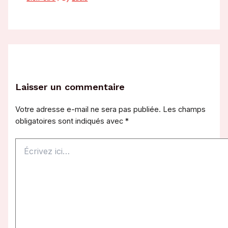
Laisser un commentaire
Votre adresse e-mail ne sera pas publiée.
Les champs
obligatoires sont indiqués avec
*
Écrivez
ici…