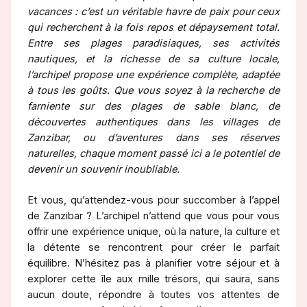
vacances : c’est un véritable havre de paix pour ceux
qui recherchent à la fois repos et dépaysement total.
Entre ses plages paradisiaques, ses activités
nautiques, et la richesse de sa culture locale,
l’archipel propose une expérience complète, adaptée
à tous les goûts. Que vous soyez à la recherche de
farniente sur des plages de sable blanc, de
découvertes authentiques dans les villages de
Zanzibar, ou d’aventures dans ses réserves
naturelles, chaque moment passé ici a le potentiel de
devenir un souvenir inoubliable.
Et vous, qu’attendez-vous pour succomber à l’appel
de Zanzibar ? L’archipel n’attend que vous pour vous
offrir une expérience unique, où la nature, la culture et
la détente se rencontrent pour créer le parfait
équilibre. N’hésitez pas à planifier votre séjour et à
explorer cette île aux mille trésors, qui saura, sans
aucun doute, répondre à toutes vos attentes de