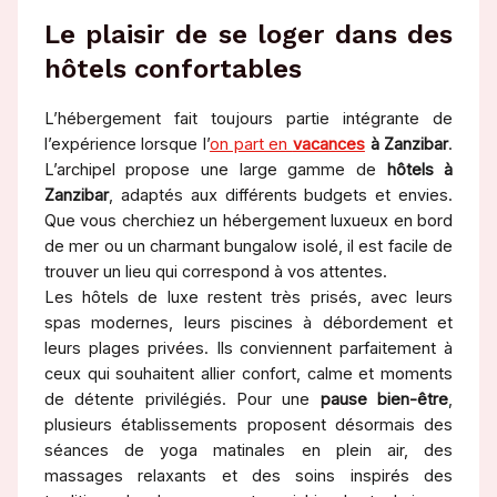
Le plaisir de se loger dans des
hôtels confortables
L’hébergement fait toujours partie intégrante de
l’expérience lorsque l’
on part en
vacances
à Zanzibar
.
L’archipel propose une large gamme de
hôtels à
Zanzibar
, adaptés aux différents budgets et envies.
Que vous cherchiez un hébergement luxueux en bord
de mer ou un charmant bungalow isolé, il est facile de
trouver un lieu qui correspond à vos attentes.
Les hôtels de luxe restent très prisés, avec leurs
spas modernes, leurs piscines à débordement et
leurs plages privées. Ils conviennent parfaitement à
ceux qui souhaitent allier confort, calme et moments
de détente privilégiés. Pour une
pause bien-être
,
plusieurs établissements proposent désormais des
séances de yoga matinales en plein air, des
massages relaxants et des soins inspirés des