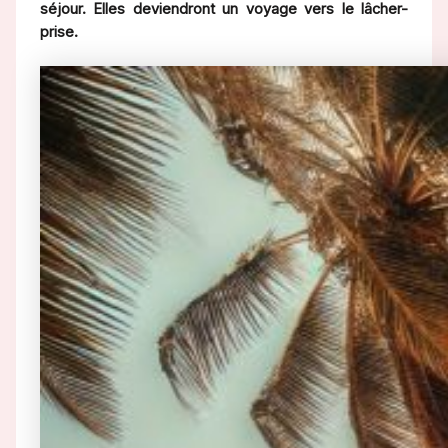
séjour. Elles deviendront un voyage vers le lâcher-
prise.