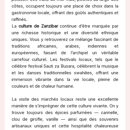
côtes, occupent toujours une place de choix dans la
gastronomie locale, offrant des goûts authentiques et
raffinés.
La
culture de Zanzibar
continue d’être marquée par
une richesse historique et une diversité ethnique
uniques. Vous y retrouverez ce mélange fascinant de
traditions africaines, arabes, indiennes et
européennes, faisant de l’archipel un véritable
carrefour culturel. Les festivals locaux, tels que le
célèbre festival Sauti za Busara, célèbrent la musique
et les danses traditionnelles swahilies, offrant une
immersion vibrante dans la vie locale, pleine de
couleurs et de chaleur humaine.
La visite des marchés locaux reste une excellente
manière de s’imprégner de cette culture vivante. On y
trouve toujours des épices parfumées — cannelle,
clou de girofle, vanille — ainsi que des souvenirs
artisanaux uniques et cette hospitalité chaleureuse