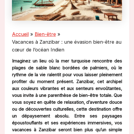
Accueil
Bien-être
Vacances à Zanzibar : une évasion bien-être au
cœur de l’océan Indien
Imaginez un lieu où la mer turquoise rencontre des
plages de sable blanc bordées de palmiers, où le
rythme de la vie ralentit pour vous laisser pleinement
profiter du moment présent. Zanzibar, cet archipel
aux couleurs vibrantes et aux senteurs envoûtantes,
vous invite à une parenthèse de bien-être totale. Que
vous soyez en quête de relaxation, d’aventure douce
ou de découvertes culturelles, cette destination offre
un dépaysement absolu. Entre ses paysages
époustouflants et ses expériences immersives, vos
vacances à Zanzibar seront bien plus qu’un simple