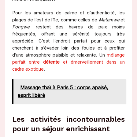
Pour les amateurs de calme et d’authenticité, les
plages de l’est de l’île, comme celles de
Matemwe
et
Pongwe
, restent des havres de paix moins
fréquentés, offrant une sérénité toujours très
appréciée. C’est l’endroit parfait pour ceux qui
cherchent à s’évader loin des foules et à profiter
d’une atmosphère paisible et relaxante. Un
mélange
parfait entre
détente
et émerveillement dans un
cadre exotique
.
Massage thaï à Paris 5 : corps apaisé,
esprit libéré
Les activités incontournables
pour un séjour enrichissant