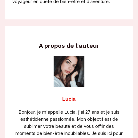
voyageur en quête de bien-être et d’aventure.
A propos de l'auteur
Lucia
Bonjour, je m'appelle Lucia, j'ai 27 ans et je suis
esthéticienne passionnée. Mon objectif est de
sublimer votre beauté et de vous offrir des
moments de bien-être inoubliables. Je suis ici pour