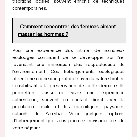
traditions locales, souvent enrichis de techniques
contemporaines.
Comment rencontrer des femmes aimant
masser les hommes ?
Pour une expérience plus intime, de nombreux
écolodges continuent de se développer sur l’île,
favorisant une immersion plus respectueuse de
l’environnement. Ces hébergements écologiques
offrent une connexion profonde avec la nature tout en
sensibilisant à la préservation de cette dernière. Ils
permettent aussi de vivre une expérience
authentique, souvent en contact direct avec la
population locale et les magnifiques paysages
naturels de Zanzibar. Voici quelques options
d’hébergement que vous pourriez envisager lors de
votre séjour :