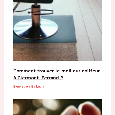
Comment trouver le meilleur coiffeur
à Clermont-Ferrand ?
Bien-être
/ By
Lucia