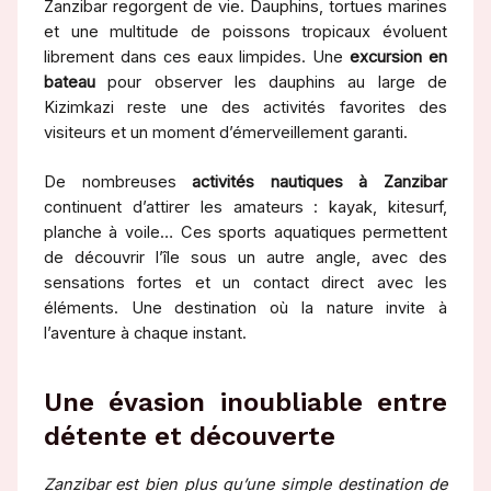
Zanzibar regorgent de vie. Dauphins, tortues marines
et une multitude de poissons tropicaux évoluent
librement dans ces eaux limpides. Une
excursion en
bateau
pour observer les dauphins au large de
Kizimkazi reste une des activités favorites des
visiteurs et un moment d’émerveillement garanti.
De nombreuses
activités nautiques à Zanzibar
continuent d’attirer les amateurs : kayak, kitesurf,
planche à voile… Ces sports aquatiques permettent
de découvrir l’île sous un autre angle, avec des
sensations fortes et un contact direct avec les
éléments. Une destination où la nature invite à
l’aventure à chaque instant.
Une évasion inoubliable entre
détente et découverte
Zanzibar est bien plus qu’une simple destination de