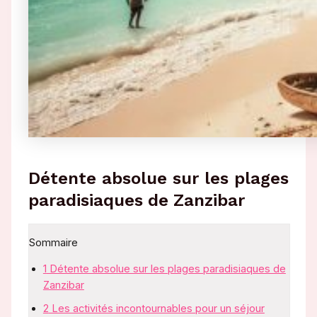
Détente absolue sur les plages
paradisiaques de Zanzibar
Sommaire
1
Détente absolue sur les plages paradisiaques de
Zanzibar
2
Les activités incontournables pour un séjour