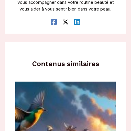
vous accompagner dans votre routine beauté et
vous aider à vous sentir bien dans votre peau.
Contenus similaires