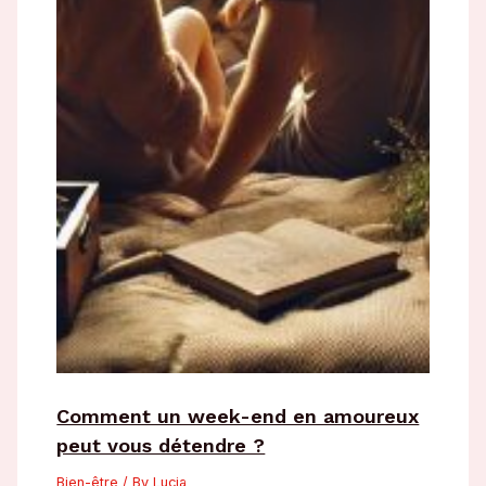
Comment un week-end en amoureux
peut vous détendre ?
Bien-être
/ By
Lucia