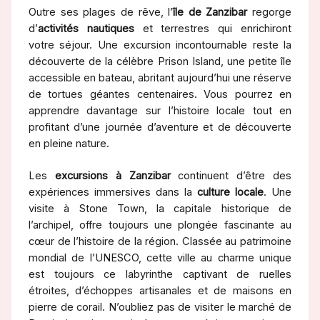
Outre ses plages de rêve, l’
île de Zanzibar
regorge
d’
activités nautiques
et terrestres qui enrichiront
votre séjour. Une excursion incontournable reste la
découverte de la célèbre Prison Island, une petite île
accessible en bateau, abritant aujourd’hui une réserve
de tortues géantes centenaires. Vous pourrez en
apprendre davantage sur l’histoire locale tout en
profitant d’une journée d’aventure et de découverte
en pleine nature.
Les
excursions à Zanzibar
continuent d’être des
expériences immersives dans la
culture locale
. Une
visite à Stone Town, la capitale historique de
l’archipel, offre toujours une plongée fascinante au
cœur de l’histoire de la région. Classée au patrimoine
mondial de l’UNESCO, cette ville au charme unique
est toujours ce labyrinthe captivant de ruelles
étroites, d’échoppes artisanales et de maisons en
pierre de corail. N’oubliez pas de visiter le marché de