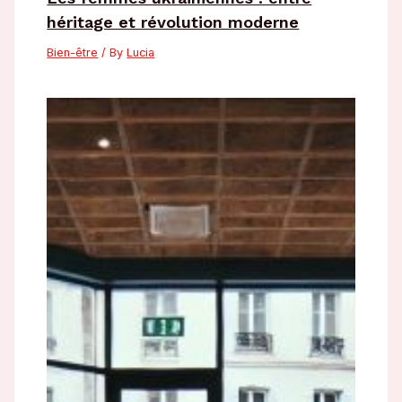
héritage et révolution moderne
Bien-être
/ By
Lucia