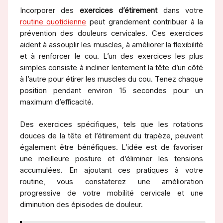
Incorporer des
exercices d’étirement
dans votre
routine quotidienne
peut grandement contribuer à la
prévention des douleurs cervicales. Ces exercices
aident à assouplir les muscles, à améliorer la flexibilité
et à renforcer le cou. L’un des exercices les plus
simples consiste à incliner lentement la tête d’un côté
à l’autre pour étirer les muscles du cou. Tenez chaque
position pendant environ 15 secondes pour un
maximum d’efficacité.
Des exercices spécifiques, tels que les rotations
douces de la tête et l’étirement du trapèze, peuvent
également être bénéfiques. L’idée est de favoriser
une meilleure posture et d’éliminer les tensions
accumulées. En ajoutant ces pratiques à votre
routine, vous constaterez une amélioration
progressive de votre mobilité cervicale et une
diminution des épisodes de douleur.