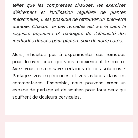
telles que les compresses chaudes, les exercices
d’étirement et l’utilisation régulière de plantes
médicinales, il est possible de retrouver un bien-être
durable. Chacun de ces remèdes est ancré dans la
sagesse populaire et témoigne de l’efficacité des
méthodes douces pour prendre soin de notre corps.
Alors, n’hésitez pas à expérimenter ces remèdes
pour trouver ceux qui vous conviennent le mieux.
Avez-vous déjà essayé certaines de ces solutions ?
Partagez vos expériences et vos astuces dans les
commentaires. Ensemble, nous pouvons créer un
espace de partage et de soutien pour tous ceux qui
souffrent de douleurs cervicales.