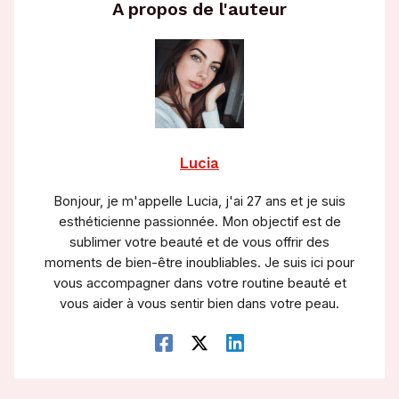
A propos de l'auteur
Lucia
Bonjour, je m'appelle Lucia, j'ai 27 ans et je suis
esthéticienne passionnée. Mon objectif est de
sublimer votre beauté et de vous offrir des
moments de bien-être inoubliables. Je suis ici pour
vous accompagner dans votre routine beauté et
vous aider à vous sentir bien dans votre peau.