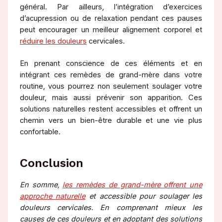
général. Par ailleurs, l’intégration d’exercices
d’acupression ou de relaxation pendant ces pauses
peut encourager un meilleur alignement corporel et
réduire les douleurs
cervicales.
En prenant conscience de ces éléments et en
intégrant ces remèdes de grand-mère dans votre
routine, vous pourrez non seulement soulager votre
douleur, mais aussi prévenir son apparition. Ces
solutions naturelles restent accessibles et offrent un
chemin vers un bien-être durable et une vie plus
confortable.
Conclusion
En somme,
les remèdes de grand-mère offrent une
approche naturelle
et accessible pour soulager les
douleurs cervicales. En comprenant mieux les
causes de ces douleurs et en adoptant des solutions