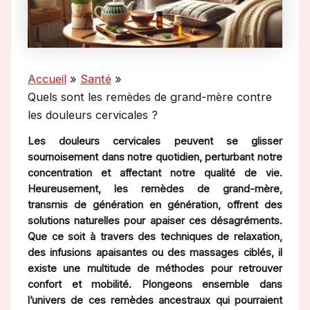
Accueil
Santé
Quels sont les remèdes de grand-mère contre
les douleurs cervicales ?
Les douleurs cervicales peuvent se glisser
sournoisement dans notre quotidien, perturbant notre
concentration et affectant notre qualité de vie.
Heureusement, les remèdes de grand-mère,
transmis de génération en génération, offrent des
solutions naturelles pour apaiser ces désagréments.
Que ce soit à travers des techniques de relaxation,
des infusions apaisantes ou des massages ciblés, il
existe une multitude de méthodes pour retrouver
confort et mobilité. Plongeons ensemble dans
l’univers de ces remèdes ancestraux qui pourraient