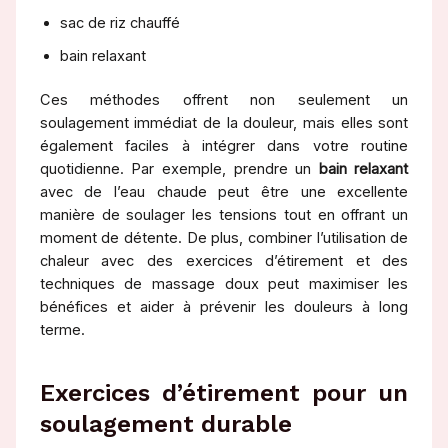
sac de riz chauffé
bain relaxant
Ces méthodes offrent non seulement un
soulagement immédiat de la douleur, mais elles sont
également faciles à intégrer dans votre routine
quotidienne. Par exemple, prendre un
bain relaxant
avec de l’eau chaude peut être une excellente
manière de soulager les tensions tout en offrant un
moment de détente. De plus, combiner l’utilisation de
chaleur avec des exercices d’étirement et des
techniques de massage doux peut maximiser les
bénéfices et aider à prévenir les douleurs à long
terme.
Exercices d’étirement pour un
soulagement durable