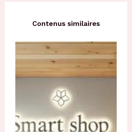
Contenus similaires