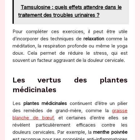
Tamsulosine : quels effets attendre dans le
traitement des troubles urinaires ?
Pour compléter ces exercices, il peut être utile
d’incorporer des techniques de
relaxation
comme la
méditation, la respiration profonde ou même le yoga
doux. Cela permet de réduire le stress, qui est
souvent un facteur aggravant de la douleur cervicale.
Les vertus des plantes
médicinales
Les
plantes médicinales
continuent d’être un pilier
des remèdes de grand-mère, comme la
graisse
blanche de bœuf
, et certaines d’entre elles se
révèlent particulièrement efficaces contre les
douleurs cervicales. Par exemple, la
menthe poivrée
est reconnue pour ses propriétés anti-inflammatoires