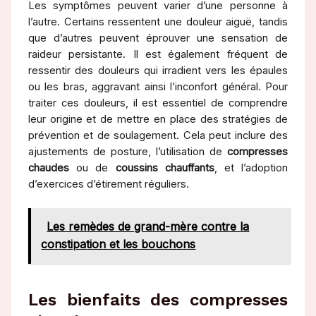
Les symptômes peuvent varier d’une personne à
l’autre. Certains ressentent une douleur aiguë, tandis
que d’autres peuvent éprouver une sensation de
raideur persistante. Il est également fréquent de
ressentir des douleurs qui irradient vers les épaules
ou les bras, aggravant ainsi l’inconfort général. Pour
traiter ces douleurs, il est essentiel de comprendre
leur origine et de mettre en place des stratégies de
prévention et de soulagement. Cela peut inclure des
ajustements de posture, l’utilisation de
compresses
chaudes
ou de
coussins chauffants
, et l’adoption
d’exercices d’étirement réguliers.
Les remèdes de grand-mère contre la
constipation et les bouchons
Les bienfaits des compresses