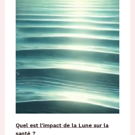
Quel est l’impact de la Lune sur la
santé ?