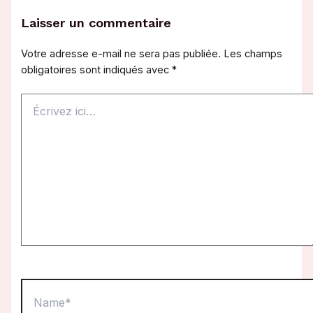
Laisser un commentaire
Votre adresse e-mail ne sera pas publiée.
Les champs
obligatoires sont indiqués avec
*
Écrivez
ici…
Name*