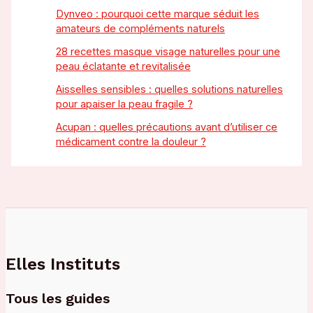
Dynveo : pourquoi cette marque séduit les
amateurs de compléments naturels
28 recettes masque visage naturelles pour une
peau éclatante et revitalisée
Aisselles sensibles : quelles solutions naturelles
pour apaiser la peau fragile ?
Acupan : quelles précautions avant d’utiliser ce
médicament contre la douleur ?
Elles Instituts
Tous les guides