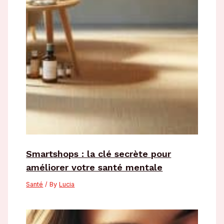
Smartshops : la clé secrète pour
améliorer votre santé mentale
Santé
/ By
Lucia