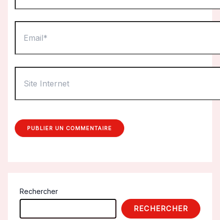
Email*
Site
Internet
Rechercher
RECHERCHER