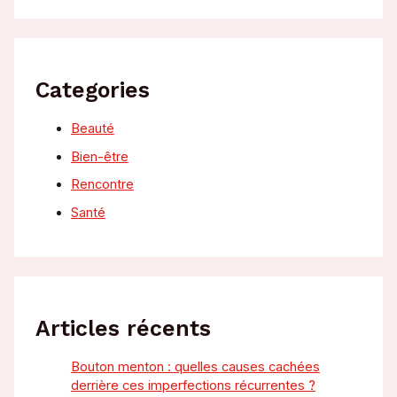
Categories
Beauté
Bien-être
Rencontre
Santé
Articles récents
Bouton menton : quelles causes cachées
derrière ces imperfections récurrentes ?