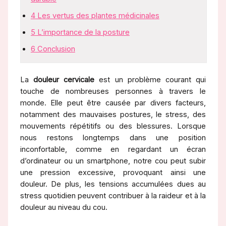
4
Les vertus des plantes médicinales
5
L’importance de la posture
6
Conclusion
La
douleur cervicale
est un problème courant qui
touche de nombreuses personnes à travers le
monde. Elle peut être causée par divers facteurs,
notamment des mauvaises postures, le stress, des
mouvements répétitifs ou des blessures. Lorsque
nous restons longtemps dans une position
inconfortable, comme en regardant un écran
d’ordinateur ou un smartphone, notre cou peut subir
une pression excessive, provoquant ainsi une
douleur. De plus, les tensions accumulées dues au
stress quotidien peuvent contribuer à la raideur et à la
douleur au niveau du cou.