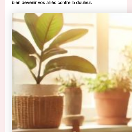
bien devenir vos alliés contre la douleur.