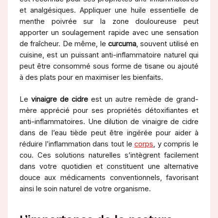
et analgésiques. Appliquer une huile essentielle de
menthe poivrée sur la zone douloureuse peut
apporter un soulagement rapide avec une sensation
de fraîcheur. De même, le
curcuma
, souvent utilisé en
cuisine, est un puissant anti-inflammatoire naturel qui
peut être consommé sous forme de tisane ou ajouté
à des plats pour en maximiser les bienfaits.
Le
vinaigre de cidre
est un autre remède de grand-
mère apprécié pour ses propriétés détoxifiantes et
anti-inflammatoires. Une dilution de vinaigre de cidre
dans de l’eau tiède peut être ingérée pour aider à
réduire l’inflammation dans tout le
corps
, y compris le
cou. Ces solutions naturelles s’intègrent facilement
dans votre quotidien et constituent une alternative
douce aux médicaments conventionnels, favorisant
ainsi le soin naturel de votre organisme.