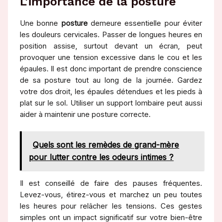
L’importance de la posture
Une bonne
posture
demeure essentielle pour éviter
les douleurs cervicales. Passer de longues heures en
position assise, surtout devant un écran, peut
provoquer une tension excessive dans le cou et les
épaules. Il est donc important de prendre conscience
de sa posture tout au long de la journée. Gardez
votre dos droit, les épaules détendues et les pieds à
plat sur le sol. Utiliser un support lombaire peut aussi
aider à maintenir une posture correcte.
Quels sont les remèdes de grand-mère
pour lutter contre les odeurs intimes ?
Il est conseillé de faire des pauses fréquentes.
Levez-vous, étirez-vous et marchez un peu toutes
les heures pour relâcher les tensions. Ces gestes
simples ont un impact significatif sur votre bien-être