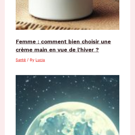
Femme : comment bien choisir une
crème main en vue de l’hiver ?
Santé
/ By
Lucia