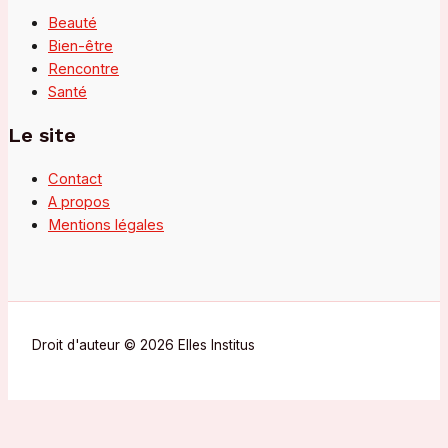
Beauté
Bien-être
Rencontre
Santé
Le site
Contact
A propos
Mentions légales
Droit d'auteur © 2026 Elles Institus