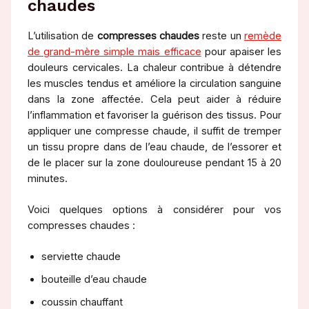
chaudes
L’utilisation de
compresses chaudes
reste un
remède
de grand-mère simple mais efficace
pour apaiser les
douleurs cervicales. La chaleur contribue à détendre
les muscles tendus et améliore la circulation sanguine
dans la zone affectée. Cela peut aider à réduire
l’inflammation et favoriser la guérison des tissus. Pour
appliquer une compresse chaude, il suffit de tremper
un tissu propre dans de l’eau chaude, de l’essorer et
de le placer sur la zone douloureuse pendant 15 à 20
minutes.
Voici quelques options à considérer pour vos
compresses chaudes :
serviette chaude
bouteille d’eau chaude
coussin chauffant