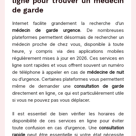
ligne pour trouver un médecin
de garde
Internet facilite grandement la recherche d’un
médecin de garde urgence
. De nombreuses
plateformes permettent désormais de rechercher un
médecin proche de chez vous, disponible à toute
heure, y compris via des applications mobiles
régulièrement mises à jour en 2026. Ces services en
ligne sont rapides et vous offrent souvent un numéro
de téléphone à appeler en cas de
médecine de nuit
ou d’urgence. Certaines plateformes vous permettent
même de demander une
consultation de garde
directement en ligne, ce qui est particulièrement utile
si vous ne pouvez pas vous déplacer.
Il est essentiel de bien vérifier les horaires de
disponibilité de ces services en ligne pour éviter
toute confusion en cas d’urgence. Une
consultation
rapide
peut être essentielle si votre état nécessite