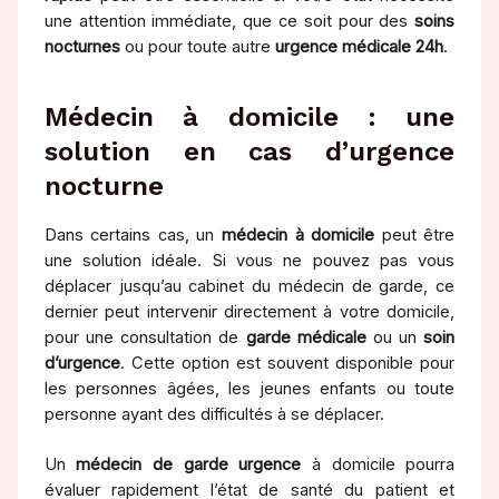
une attention immédiate, que ce soit pour des
soins
nocturnes
ou pour toute autre
urgence médicale 24h
.
Médecin à domicile : une
solution en cas d’urgence
nocturne
Dans certains cas, un
médecin à domicile
peut être
une solution idéale. Si vous ne pouvez pas vous
déplacer jusqu’au cabinet du médecin de garde, ce
dernier peut intervenir directement à votre domicile,
pour une consultation de
garde médicale
ou un
soin
d’urgence
. Cette option est souvent disponible pour
les personnes âgées, les jeunes enfants ou toute
personne ayant des difficultés à se déplacer.
Un
médecin de garde urgence
à domicile pourra
évaluer rapidement l’état de santé du patient et