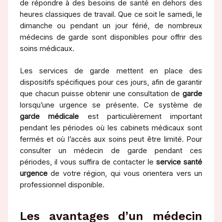
de répondre à des besoins de santé en dehors des
heures classiques de travail. Que ce soit le samedi, le
dimanche ou pendant un jour férié, de nombreux
médecins de garde sont disponibles pour offrir des
soins médicaux.
Les services de garde mettent en place des
dispositifs spécifiques pour ces jours, afin de garantir
que chacun puisse obtenir une consultation de
garde
lorsqu’une urgence se présente. Ce système de
garde médicale
est particulièrement important
pendant les périodes où les cabinets médicaux sont
fermés et où l’accès aux soins peut être limité. Pour
consulter un médecin de garde pendant ces
périodes, il vous suffira de contacter le
service santé
urgence
de votre région, qui vous orientera vers un
professionnel disponible.
Les avantages d’un médecin