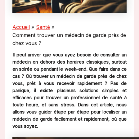
Accueil
Santé
Comment trouver un médecin de garde près de
chez vous ?
Il peut arriver que vous ayez besoin de consulter un
médecin en dehors des horaires classiques, surtout
en soirée ou pendant le week-end. Que faire dans ce
cas ? Où trouver un médecin de garde près de chez
vous, prêt à vous recevoir rapidement ? Pas de
panique, il existe plusieurs solutions simples et
efficaces pour trouver un professionnel de santé à
toute heure, et sans stress. Dans cet article, nous
allons vous guider étape par étape pour localiser un
médecin de garde facilement et rapidement, où que
vous soyez.