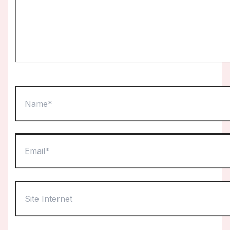
Name*
Email*
Site
Internet