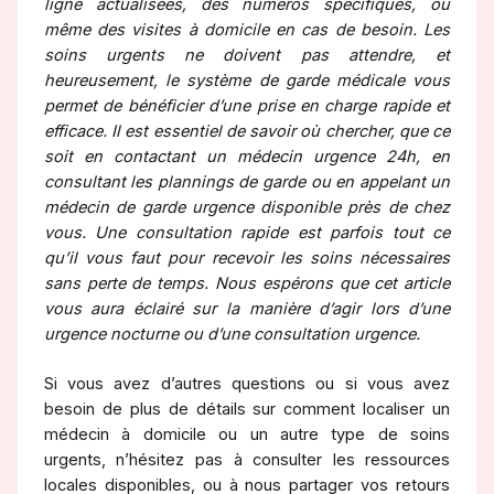
ligne actualisées, des numéros spécifiques, ou
même des visites à domicile en cas de besoin. Les
soins urgents ne doivent pas attendre, et
heureusement, le système de garde médicale vous
permet de bénéficier d’une prise en charge rapide et
efficace. Il est essentiel de savoir où chercher, que ce
soit en contactant un médecin urgence 24h, en
consultant les plannings de garde ou en appelant un
médecin de garde urgence disponible près de chez
vous. Une consultation rapide est parfois tout ce
qu’il vous faut pour recevoir les soins nécessaires
sans perte de temps. Nous espérons que cet article
vous aura éclairé sur la manière d’agir lors d’une
urgence nocturne ou d’une consultation urgence.
Si vous avez d’autres questions ou si vous avez
besoin de plus de détails sur comment localiser un
médecin à domicile ou un autre type de soins
urgents, n’hésitez pas à consulter les ressources
locales disponibles, ou à nous partager vos retours