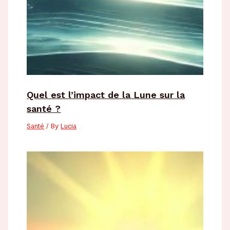
Quel est l’impact de la Lune sur la
santé ?
Santé
/ By
Lucia