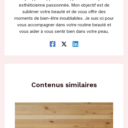
esthéticienne passionnée. Mon objectif est de
sublimer votre beauté et de vous offrir des
moments de bien-être inoubliables. Je suis ici pour
vous accompagner dans votre routine beauté et
vous aider à vous sentir bien dans votre peau.
Contenus similaires