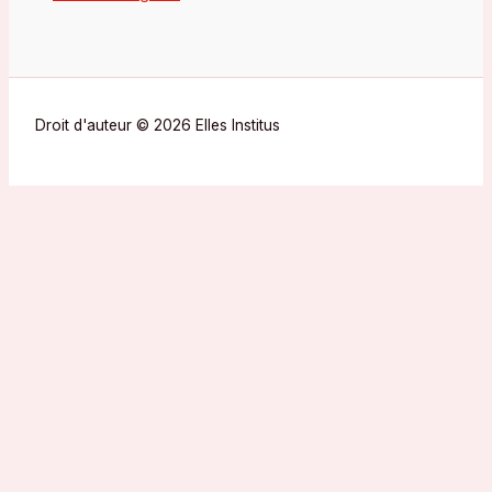
Droit d'auteur © 2026 Elles Institus