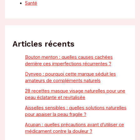
Santé
Articles récents
Bouton menton : quelles causes cachées
derrière ces imperfections récurrentes ?
Dynveo : pourquoi cette marque séduit les
amateurs de compléments naturels
28 recettes masque visage naturelles pour une
peau éclatante et revitalisée
Aisselles sensibles : quelles solutions naturelles
pour apaiser la peau fragile ?
Acupan : quelles précautions avant d’utiliser ce
médicament contre la douleur ?