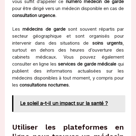
vous suffit d’appeler ce
numéro médecin de garde
pour être dirigé vers un médecin disponible en cas de
consultation urgence
.
Les
médecins de garde
sont souvent répartis par
secteur géographique et sont organisés pour
intervenir dans des situations de
soins urgents
,
surtout en dehors des heures d’ouverture des
cabinets médicaux. Vous pouvez également
consulter en ligne les
services de garde médicale
qui
publient des informations actualisées sur les
médecins disponibles à tout moment, y compris pour
les
consultations nocturnes
.
Le soleil a-t-il un impact sur la santé ?
Utiliser les plateformes en