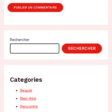
Rechercher
RECHERCHER
Categories
Beauté
Bien-être
Rencontre