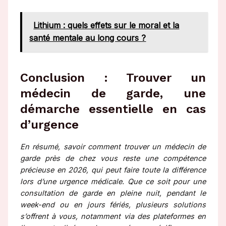
Lithium : quels effets sur le moral et la
santé mentale au long cours ?
Conclusion : Trouver un
médecin de garde, une
démarche essentielle en cas
d’urgence
En résumé, savoir comment trouver un médecin de
garde près de chez vous reste une compétence
précieuse en 2026, qui peut faire toute la différence
lors d’une urgence médicale. Que ce soit pour une
consultation de garde en pleine nuit, pendant le
week-end ou en jours fériés, plusieurs solutions
s’offrent à vous, notamment via des plateformes en