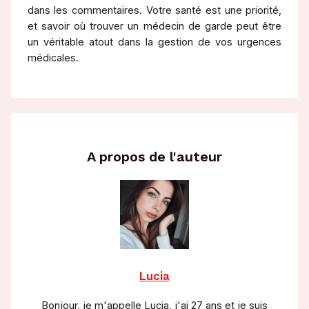
dans les commentaires. Votre santé est une priorité,
et savoir où trouver un médecin de garde peut être
un véritable atout dans la gestion de vos urgences
médicales.
A propos de l'auteur
Lucia
Bonjour, je m'appelle Lucia, j'ai 27 ans et je suis