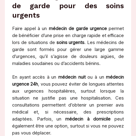
de garde pour des soins
urgents
Faire appel à un
médecin de garde urgence
permet
de bénéficier d’une prise en charge rapide et efficace
lors de situations de
soins urgents
. Les médecins de
garde sont formés pour gérer une large gamme
d’urgences, qu’il s’agisse de douleurs aigües, de
maladies soudaines ou d’accidents bénins.
En ayant accès à un
médecin nuit
ou à un
médecin
urgence 24h
, vous pouvez éviter de longues attentes
aux urgences hospitalières, surtout lorsque la
situation ne justifie pas une hospitalisation. Ces
consultations permettent d’obtenir un premier avis
médical et, si nécessaire, des prescriptions
adaptées. Parfois, un
médecin à domicile
peut
également être une option, surtout si vous ne pouvez
pas vous déplacer.