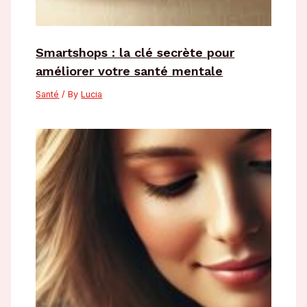
Smartshops : la clé secrète pour
améliorer votre santé mentale
Santé
/ By
Lucia