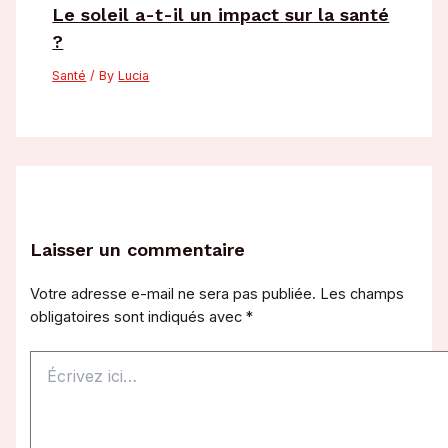
Le soleil a-t-il un impact sur la santé
?
Santé
/ By
Lucia
Laisser un commentaire
Votre adresse e-mail ne sera pas publiée.
Les champs
obligatoires sont indiqués avec
*
Écrivez
ici…