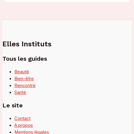
Elles Instituts
Tous les guides
Beauté
Bien-être
Rencontre
Santé
Le site
Contact
A propos
Mentions légales