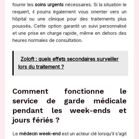
fournir les
soins urgents
nécessaires. Si la situation le
requiert, il pourra également vous orienter vers un
hôpital ou une clinique pour des traitements plus
poussés. Cette option garantit un suivi personnalisé
et une prise en charge rapide, même en dehors des
heures normales de consultation.
Zoloft : quels effets secondaires surveiller
lors du traitement ?
Comment fonctionne le
service de garde médicale
pendant les week-ends et
jours fériés ?
Le
médecin week-end
est un acteur clé lorsqu’il s’agit