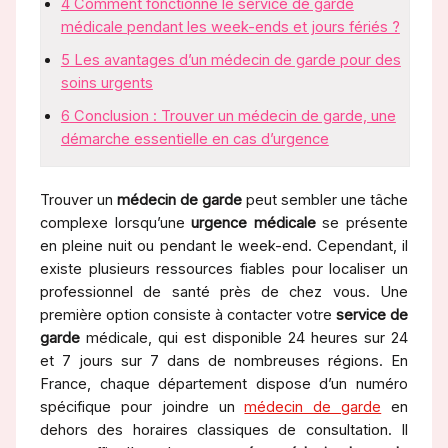
4
Comment fonctionne le service de garde
médicale pendant les week-ends et jours fériés ?
5
Les avantages d’un médecin de garde pour des
soins urgents
6
Conclusion : Trouver un médecin de garde, une
démarche essentielle en cas d’urgence
Trouver un
médecin de garde
peut sembler une tâche
complexe lorsqu’une
urgence médicale
se présente
en pleine nuit ou pendant le week-end. Cependant, il
existe plusieurs ressources fiables pour localiser un
professionnel de santé près de chez vous. Une
première option consiste à contacter votre
service de
garde
médicale, qui est disponible 24 heures sur 24
et 7 jours sur 7 dans de nombreuses régions. En
France, chaque département dispose d’un numéro
spécifique pour joindre un
médecin de garde
en
dehors des horaires classiques de consultation. Il