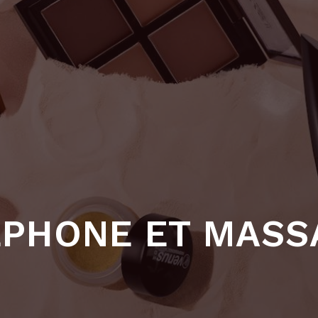
ÉPHONE ET MASS