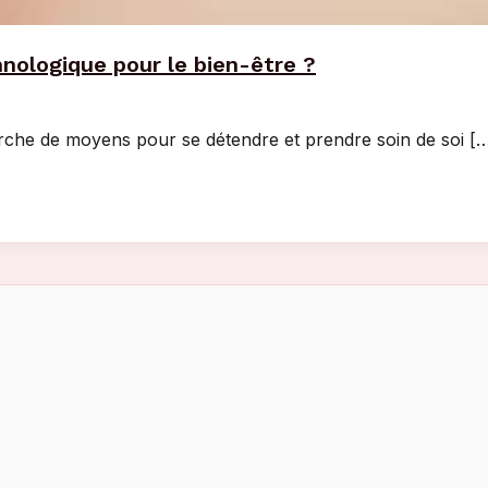
nologique pour le bien-être ?
rche de moyens pour se détendre et prendre soin de soi [