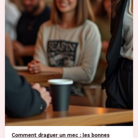
Comment draguer un mec : les bonnes