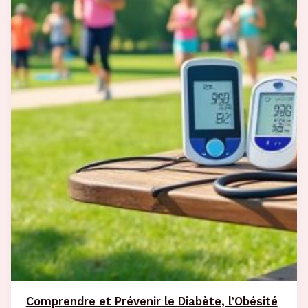
Comprendre et Prévenir le Diabète, l’Obésité