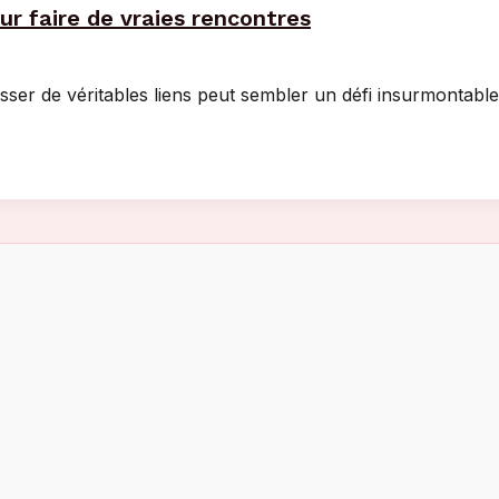
r faire de vraies rencontres
ser de véritables liens peut sembler un défi insurmontable