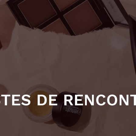
STES DE RENCON