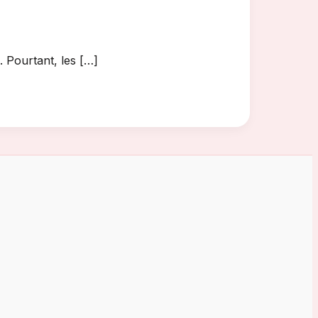
. Pourtant, les […]