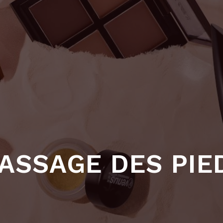
ASSAGE DES PIE