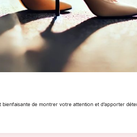
t bienfaisante de montrer votre attention et d’apporter dét