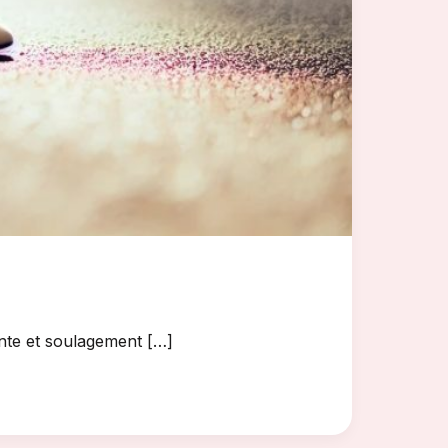
ente et soulagement […]