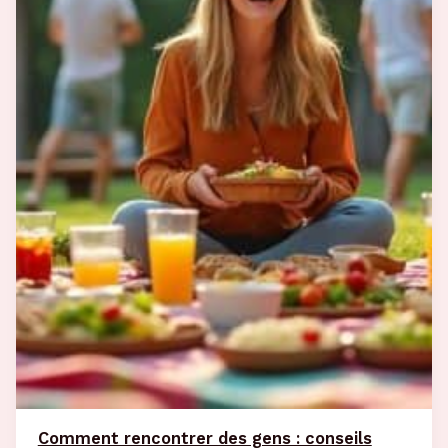
Comment rencontrer des gens : conseils